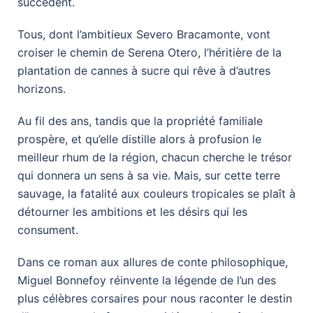
succèdent.
Tous, dont l’ambitieux Severo Bracamonte, vont
croiser le chemin de Serena Otero, l’héritière de la
plantation de cannes à sucre qui rêve à d’autres
horizons.
Au fil des ans, tandis que la propriété familiale
prospère, et qu’elle distille alors à profusion le
meilleur rhum de la région, chacun cherche le trésor
qui donnera un sens à sa vie. Mais, sur cette terre
sauvage, la fatalité aux couleurs tropicales se plaît à
détourner les ambitions et les désirs qui les
consument.
Dans ce roman aux allures de conte philosophique,
Miguel Bonnefoy réinvente la légende de l’un des
plus célèbres corsaires pour nous raconter le destin