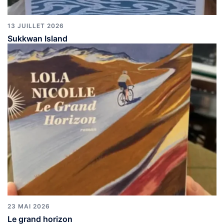
13 JUILLET 2026
Sukkwan Island
23 MAI 2026
Le grand horizon