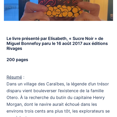
Le livre présenté par Elisabeth, « Sucre Noir » de
Miguel Bonnefoy paru le 16 août 2017 aux éditions
Rivages
200 pages
Résumé
:
Dans un village des Caraïbes, la légende d’un trésor
disparu vient bouleverser l’existence de la famille
Otero. À la recherche du butin du capitaine Henry
Morgan, dont le navire aurait échoué dans les
environs trois cents ans plus tôt, les explorateurs se