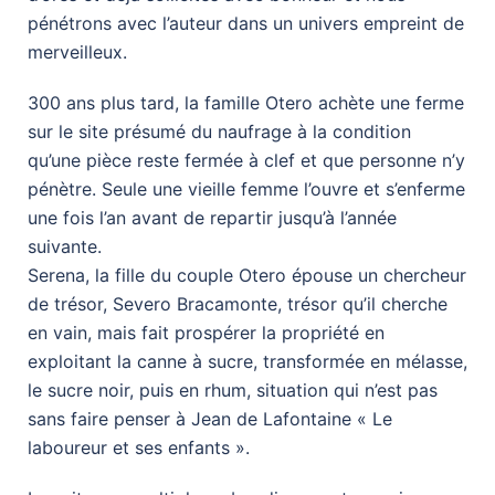
pénétrons avec l’auteur dans un univers empreint de
merveilleux.
300 ans plus tard, la famille Otero achète une ferme
sur le site présumé du naufrage à la condition
qu’une pièce reste fermée à clef et que personne n’y
pénètre. Seule une vieille femme l’ouvre et s’enferme
une fois l’an avant de repartir jusqu’à l’année
suivante.
Serena, la fille du couple Otero épouse un chercheur
de trésor, Severo Bracamonte, trésor qu’il cherche
en vain, mais fait prospérer la propriété en
exploitant la canne à sucre, transformée en mélasse,
le sucre noir, puis en rhum, situation qui n’est pas
sans faire penser à Jean de Lafontaine « Le
laboureur et ses enfants ».