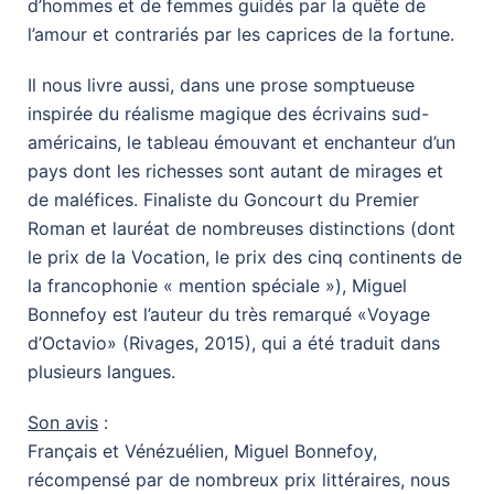
d’hommes et de femmes guidés par la quête de
l’amour et contrariés par les caprices de la fortune.
Il nous livre aussi, dans une prose somptueuse
inspirée du réalisme magique des écrivains sud-
américains, le tableau émouvant et enchanteur d’un
pays dont les richesses sont autant de mirages et
de maléfices. Finaliste du Goncourt du Premier
Roman et lauréat de nombreuses distinctions (dont
le prix de la Vocation, le prix des cinq continents de
la francophonie « mention spéciale »), Miguel
Bonnefoy est l’auteur du très remarqué «Voyage
d’Octavio» (Rivages, 2015), qui a été traduit dans
plusieurs langues.
Son avis
:
Français et Vénézuélien, Miguel Bonnefoy,
récompensé par de nombreux prix littéraires, nous