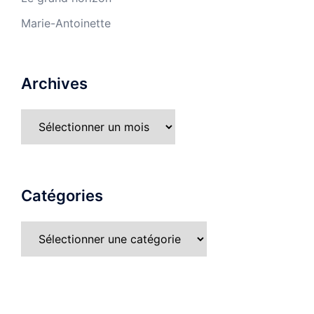
Marie-Antoinette
Archives
Catégories