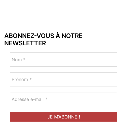
ABONNEZ-VOUS À NOTRE
NEWSLETTER