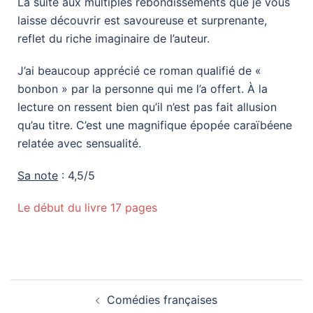
La suite aux multiples rebondissements que je vous
laisse découvrir est savoureuse et surprenante,
reflet du riche imaginaire de l’auteur.
J’ai beaucoup apprécié ce roman qualifié de «
bonbon » par la personne qui me l’a offert. À la
lecture on ressent bien qu’il n’est pas fait allusion
qu’au titre. C’est une magnifique épopée caraïbéene
relatée avec sensualité.
Sa note
: 4,5/5
Le début du livre 17 pages
Comédies françaises