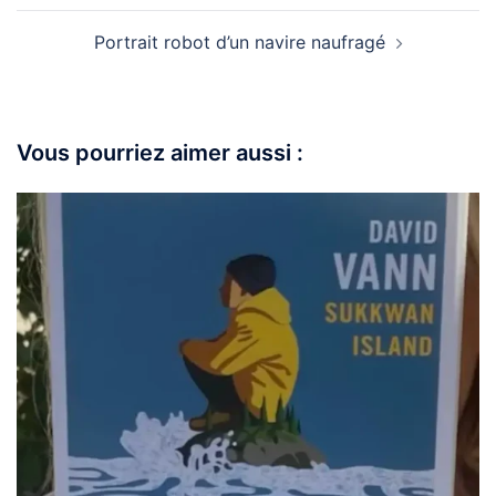
Portrait robot d’un navire naufragé
Vous pourriez aimer aussi :