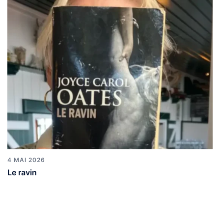
4 MAI 2026
Le ravin