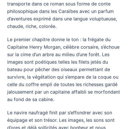
transporte dans ce roman sous forme de conte
philosophique dans les Caraïbes avec un parfum
d’aventures exprimé dans une langue voluptueuse,
chaude, riche, colorée.
Le premier chapitre donne le ton : la frégate du
Capitaine Henry Morgan, célèbre corsaire, s’échoue
sur la cime d’un arbre au milieu d’une forêt. Les
images sont poétiques telles les filets jetés du
bateau pour pêcher des oiseaux permettant de
survivre, la végétation qui s’empare de la coque ou
celle du coffre empli de toutes les richesses gardé
jalousement par un capitaine affaibli se morfondant
au fond de sa cabine.
Le navire naufragé finit par s’effondrer avec son
équipage et son trésor. Les images, les sons sont
d’ores et déjà sollicités avec bonheur et nous