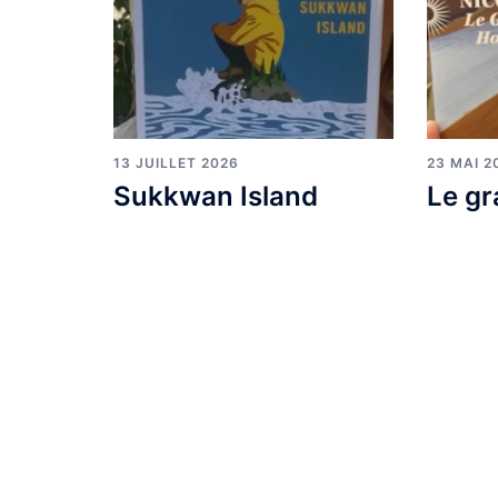
13 JUILLET 2026
23 MAI 2
Sukkwan Island
Le gr