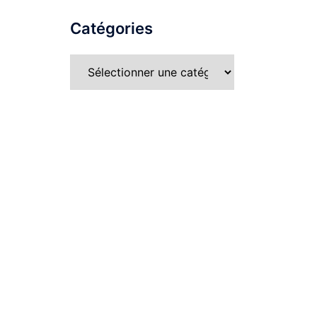
Catégories