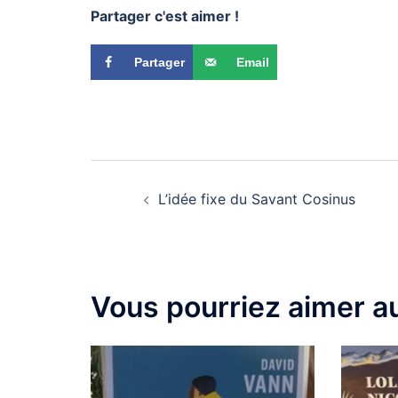
Partager c'est aimer !
Partager
Email
L’idée fixe du Savant Cosinus
Vous pourriez aimer au