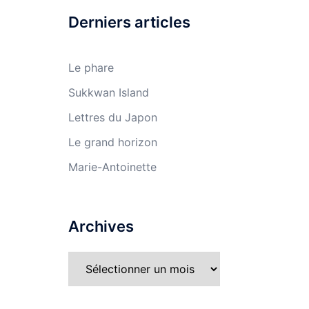
Derniers articles
Le phare
Sukkwan Island
Lettres du Japon
Le grand horizon
Marie-Antoinette
Archives