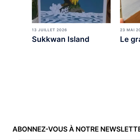
13 JUILLET 2026
23 MAI 2
Sukkwan Island
Le gr
ABONNEZ-VOUS À NOTRE NEWSLETT