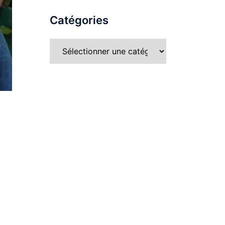
Catégories