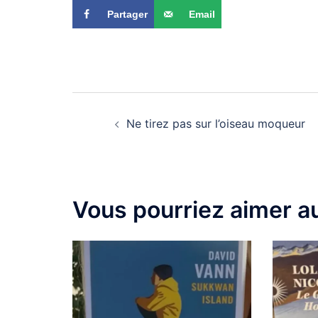
Partager
Email
Ne tirez pas sur l’oiseau moqueur
Vous pourriez aimer au