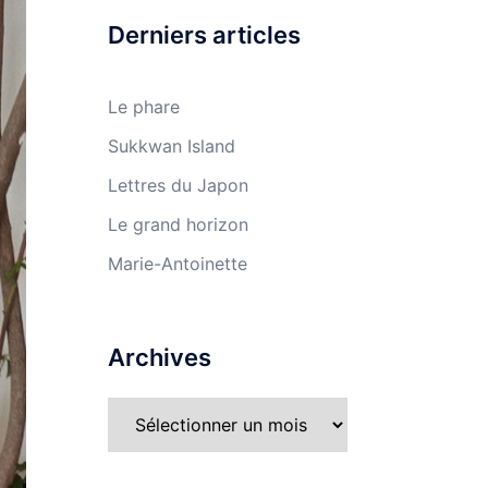
Derniers articles
Le phare
Sukkwan Island
Lettres du Japon
Le grand horizon
Marie-Antoinette
Archives