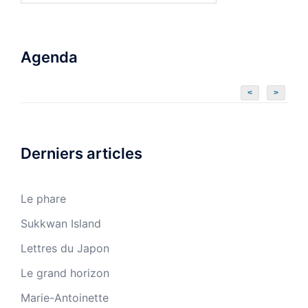
Agenda
<
>
Derniers articles
Le phare
Sukkwan Island
Lettres du Japon
Le grand horizon
Marie-Antoinette