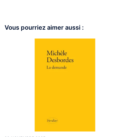
Vous pourriez aimer aussi :