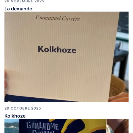
26 NOVEMBRE 2025
La demande
29 OCTOBRE 2025
Kolkhoze