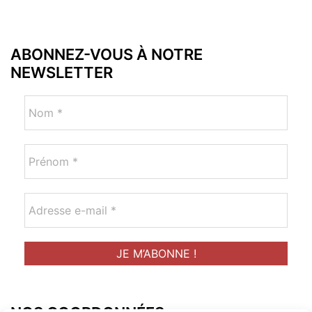
ABONNEZ-VOUS À NOTRE
NEWSLETTER