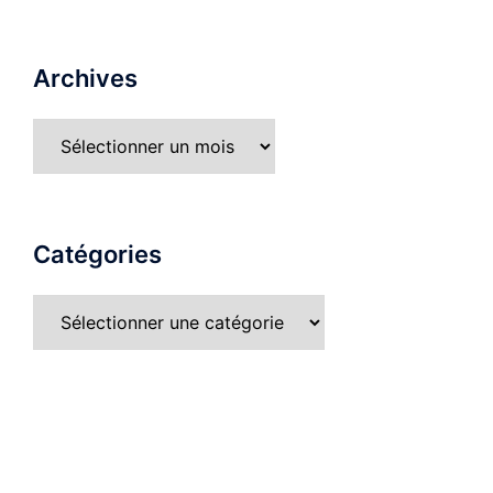
Archives
Catégories