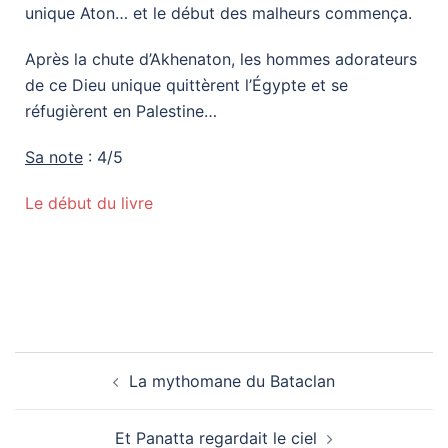
unique Aton… et le début des malheurs commença.
Après la chute d’Akhenaton, les hommes adorateurs
de ce Dieu unique quittèrent l’Égypte et se
réfugièrent en Palestine…
Sa note
: 4/5
Le début du livre
La mythomane du Bataclan
Et Panatta regardait le ciel