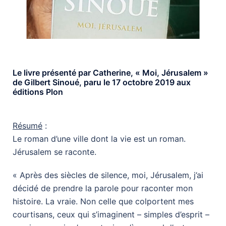
Le livre présenté par Catherine, « Moi, Jérusalem »
de Gilbert Sinoué, paru le 17 octobre 2019 aux
éditions Plon
Résumé
:
Le roman d’une ville dont la vie est un roman.
Jérusalem se raconte.
« Après des siècles de silence, moi, Jérusalem, j’ai
décidé de prendre la parole pour raconter mon
histoire. La vraie. Non celle que colportent mes
courtisans, ceux qui s’imaginent – simples d’esprit –