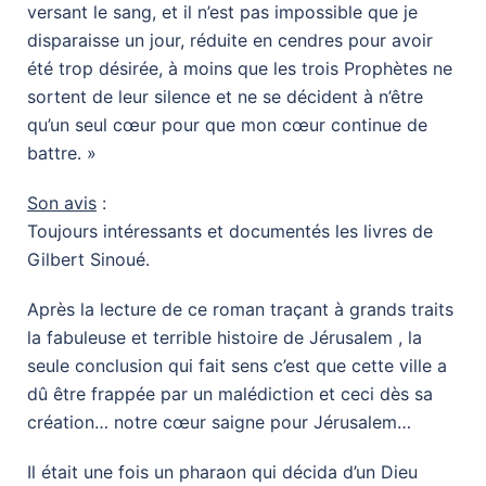
versant le sang, et il n’est pas impossible que je
disparaisse un jour, réduite en cendres pour avoir
été trop désirée, à moins que les trois Prophètes ne
sortent de leur silence et ne se décident à n’être
qu’un seul cœur pour que mon cœur continue de
battre. »
Son avis
:
Toujours intéressants et documentés les livres de
Gilbert Sinoué.
Après la lecture de ce roman traçant à grands traits
la fabuleuse et terrible histoire de Jérusalem , la
seule conclusion qui fait sens c’est que cette ville a
dû être frappée par un malédiction et ceci dès sa
création… notre cœur saigne pour Jérusalem…
Il était une fois un pharaon qui décida d’un Dieu