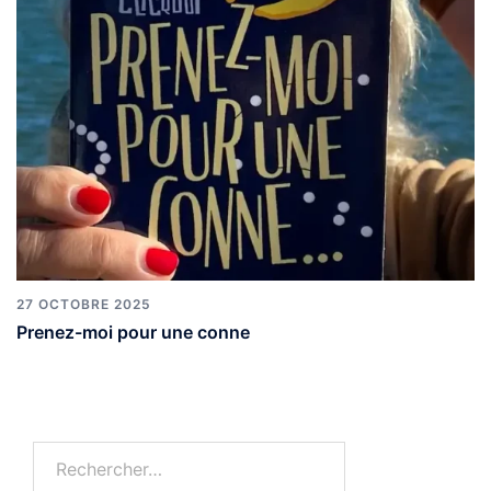
27 OCTOBRE 2025
Prenez-moi pour une conne