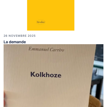
26 NOVEMBRE 2025
La demande