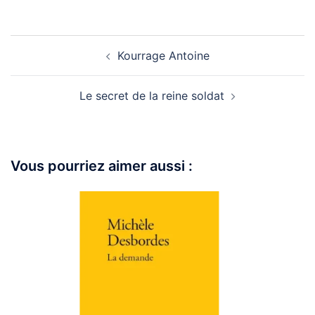
Kourrage Antoine
Le secret de la reine soldat
Vous pourriez aimer aussi :