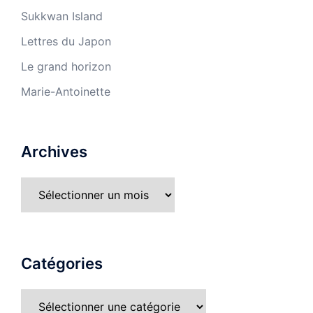
Sukkwan Island
Lettres du Japon
Le grand horizon
Marie-Antoinette
Archives
Catégories