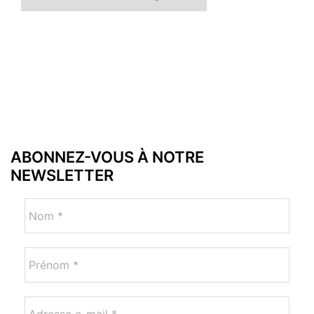
ABONNEZ-VOUS À NOTRE
NEWSLETTER