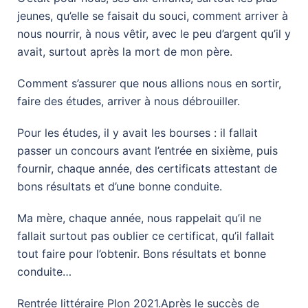
jeunes, qu’elle se faisait du souci, comment arriver à
nous nourrir, à nous vêtir, avec le peu d’argent qu’il y
avait, surtout après la mort de mon père.
Comment s’assurer que nous allions nous en sortir,
faire des études, arriver à nous débrouiller.
Pour les études, il y avait les bourses : il fallait
passer un concours avant l’entrée en sixième, puis
fournir, chaque année, des certificats attestant de
bons résultats et d’une bonne conduite.
Ma mère, chaque année, nous rappelait qu’il ne
fallait surtout pas oublier ce certificat, qu’il fallait
tout faire pour l’obtenir. Bons résultats et bonne
conduite…
Rentrée littéraire Plon 2021.Après le succès de