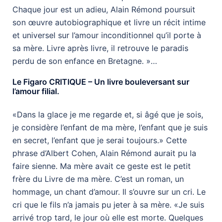
Chaque jour est un adieu, Alain Rémond poursuit
son œuvre autobiographique et livre un récit intime
et universel sur l’amour inconditionnel qu’il porte à
sa mère. Livre après livre, il retrouve le paradis
perdu de son enfance en Bretagne. »…
Le Figaro CRITIQUE – Un livre bouleversant sur
l’amour filial.
«Dans la glace je me regarde et, si âgé que je sois,
je considère l’enfant de ma mère, l’enfant que je suis
en secret, l’enfant que je serai toujours.» Cette
phrase d’Albert Cohen, Alain Rémond aurait pu la
faire sienne. Ma mère avait ce geste est le petit
frère du Livre de ma mère. C’est un roman, un
hommage, un chant d’amour. Il s’ouvre sur un cri. Le
cri que le fils n’a jamais pu jeter à sa mère. «Je suis
arrivé trop tard, le jour où elle est morte. Quelques