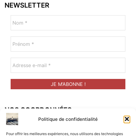
NEWSLETTER
NOS COORDONNÉES
Adresse postal :
Politique de confidentialité
ALCF
Pour offrir les meilleures expériences, nous utilisons des technologies