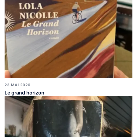
23 MAI 2026
Le grand horizon