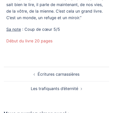
sait bien le lire, il parle de maintenant, de nos vies,
de la vôtre, de la mienne. C’est cela un grand livre.
C’est un monde, un refuge et un miroir.”
Sa note
: Coup de cœur 5/5
Début du livre 20 pages
Écritures carnassières
Les trafiquants d’éternité