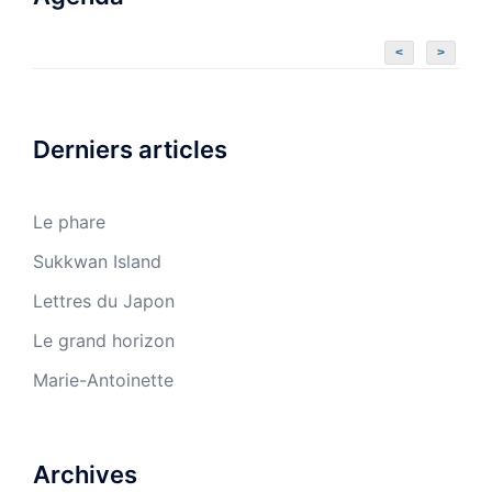
<
>
Derniers articles
Le phare
Sukkwan Island
Lettres du Japon
Le grand horizon
Marie-Antoinette
Archives