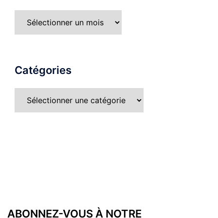
Catégories
ABONNEZ-VOUS À NOTRE