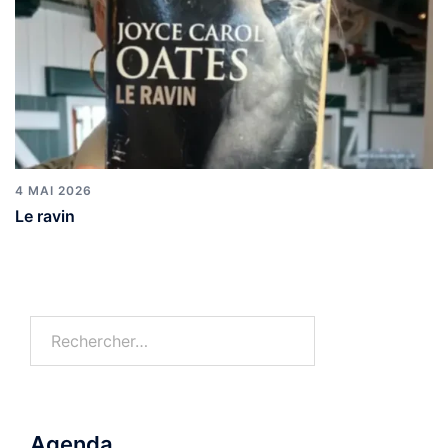
4 MAI 2026
Le ravin
Agenda