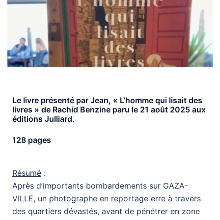
Le livre présenté par Jean, « L’homme qui lisait des
livres » de Rachid Benzine paru le 21 août 2025 aux
éditions Julliard.
128 pages
Résumé
:
Après d’importants bombardements sur GAZA-
VILLE, un photographe en reportage erre à travers
des quartiers dévastés, avant de pénétrer en zone