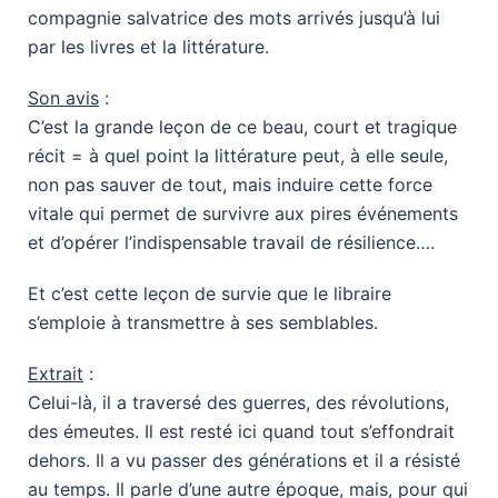
compagnie salvatrice des mots arrivés jusqu’à lui
par les livres et la littérature.
Son avis
:
C’est la grande leçon de ce beau, court et tragique
récit = à quel point la littérature peut, à elle seule,
non pas sauver de tout, mais induire cette force
vitale qui permet de survivre aux pires événements
et d’opérer l’indispensable travail de résilience….
Et c’est cette leçon de survie que le libraire
s’emploie à transmettre à ses semblables.
Extrait
:
Celui-là, il a traversé des guerres, des révolutions,
des émeutes. Il est resté ici quand tout s’effondrait
dehors. Il a vu passer des générations et il a résisté
au temps. Il parle d’une autre époque, mais, pour qui