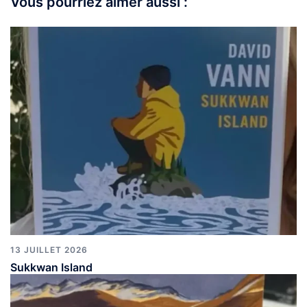
Vous pourriez aimer aussi :
13 JUILLET 2026
Sukkwan Island