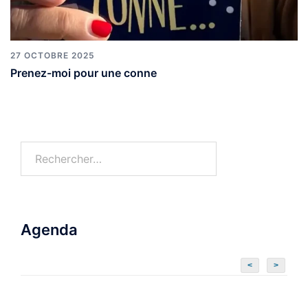
27 OCTOBRE 2025
Prenez-moi pour une conne
Agenda
<
>