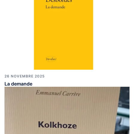
26 NOVEMBRE 2025
La demande