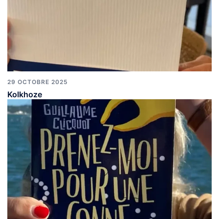
29 OCTOBRE 2025
Kolkhoze