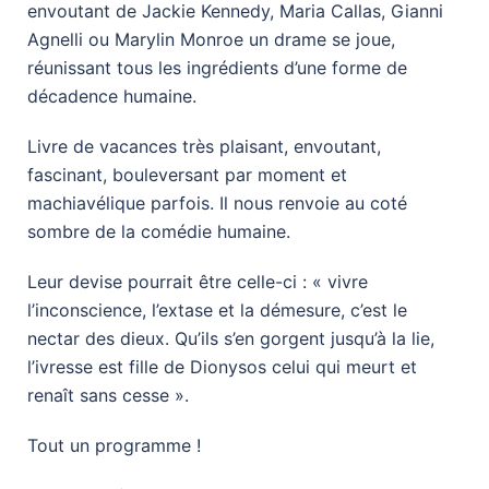
envoutant de Jackie Kennedy, Maria Callas, Gianni
Agnelli ou Marylin Monroe un drame se joue,
réunissant tous les ingrédients d’une forme de
décadence humaine.
Livre de vacances très plaisant, envoutant,
fascinant, bouleversant par moment et
machiavélique parfois. Il nous renvoie au coté
sombre de la comédie humaine.
Leur devise pourrait être celle-ci : « vivre
l’inconscience, l’extase et la démesure, c’est le
nectar des dieux. Qu’ils s’en gorgent jusqu’à la lie,
l’ivresse est fille de Dionysos celui qui meurt et
renaît sans cesse ».
Tout un programme !