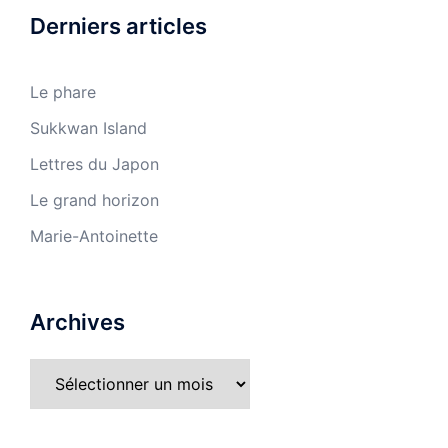
Derniers articles
Le phare
Sukkwan Island
Lettres du Japon
Le grand horizon
Marie-Antoinette
Archives