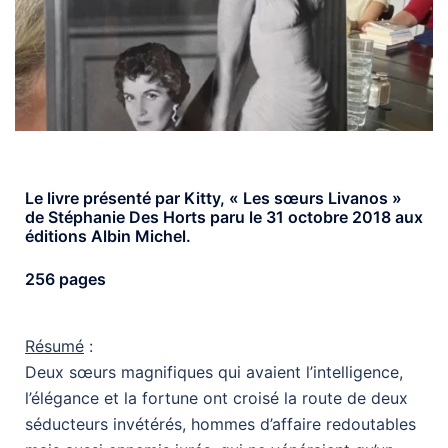
Le livre présenté par Kitty, « Les sœurs Livanos »
de Stéphanie Des Horts paru le 31 octobre 2018 aux
éditions Albin Michel.
256 pages
Résumé
:
Deux sœurs magnifiques qui avaient l’intelligence,
l’élégance et la fortune ont croisé la route de deux
séducteurs invétérés, hommes d’affaire redoutables