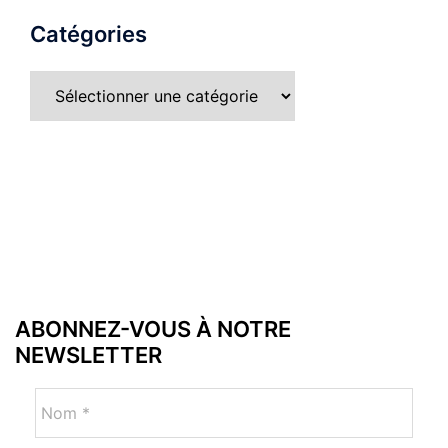
Catégories
ABONNEZ-VOUS À NOTRE
NEWSLETTER