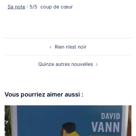
Sa note
: 5/5 coup de
cœur
Rien n’est noir
Quinze autres nouvelles
Vous pourriez aimer aussi :