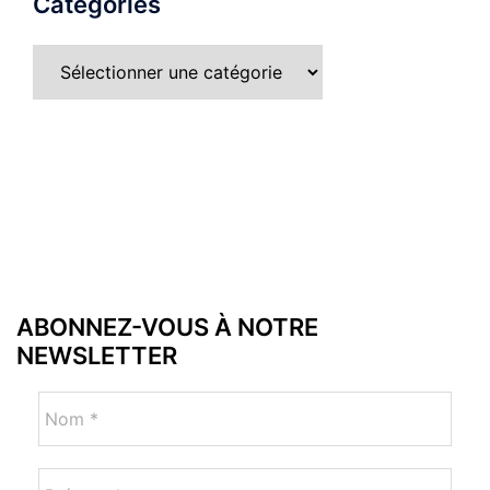
Catégories
ABONNEZ-VOUS À NOTRE
NEWSLETTER