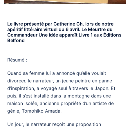
Le livre présenté par Catherine Ch. lors de notre
apéritif littéraire virtuel du 6 avril. Le Meurtre du
Commandeur Une idée apparaît Livre 1 aux Éditions
Belfond
Résumé
:
Quand sa femme lui a annoncé qu’elle voulait
divorcer, le narrateur, un jeune peintre en panne
d’inspiration, a voyagé seul à travers le Japon. Et
puis, il s’est installé dans la montagne dans une
maison isolée, ancienne propriété d’un artiste de
génie, Tomohiko Amada.
Un jour, le na
rrateur reçoit une proposition