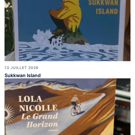
13 JUILLET 2026
Sukkwan Island