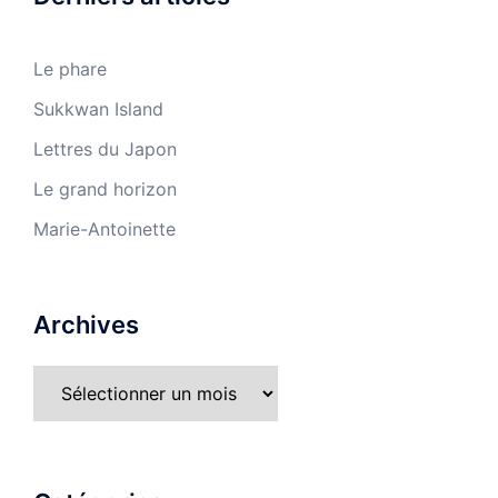
Le phare
Sukkwan Island
Lettres du Japon
Le grand horizon
Marie-Antoinette
Archives