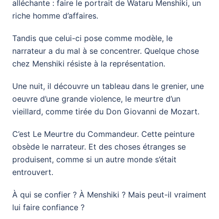
alléchante : faire le portrait de Wataru Menshiki, un
riche homme d’affaires.
Tandis que celui-ci pose comme modèle, le
narrateur a du mal à se concentrer. Quelque chose
chez Menshiki résiste à la représentation.
Une nuit, il découvre un tableau dans le grenier, une
oeuvre d’une grande violence, le meurtre d’un
vieillard, comme tirée du Don Giovanni de Mozart.
C’est Le Meurtre du Commandeur. Cette peinture
obsède le narrateur. Et des choses étranges se
produisent, comme si un autre monde s’était
entrouvert.
À qui se confier ? À Menshiki ? Mais peut-il vraiment
lui faire confiance ?