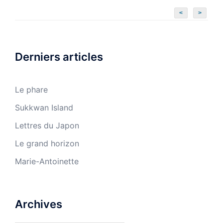
<
>
Derniers articles
Le phare
Sukkwan Island
Lettres du Japon
Le grand horizon
Marie-Antoinette
Archives