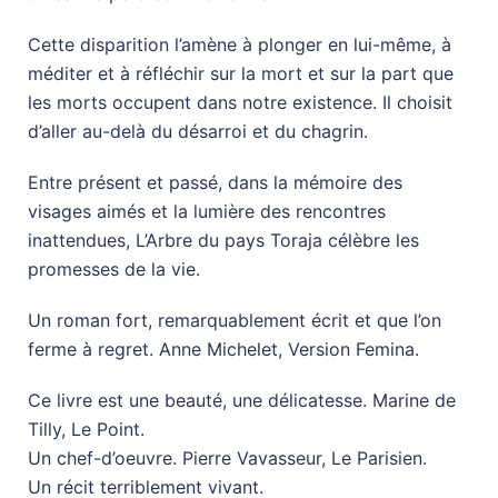
Cette disparition l’amène à plonger en lui-même, à
méditer et à réfléchir sur la mort et sur la part que
les morts occupent dans notre existence. Il choisit
d’aller au-delà du désarroi et du chagrin.
Entre présent et passé, dans la mémoire des
visages aimés et la lumière des rencontres
inattendues, L’Arbre du pays Toraja célèbre les
promesses de la vie.
Un roman fort, remarquablement écrit et que l’on
ferme à regret. Anne Michelet, Version Femina.
Ce livre est une beauté, une délicatesse. Marine de
Tilly, Le Point.
Un chef-d’oeuvre. Pierre Vavasseur, Le Parisien.
Un récit terriblement vivant.