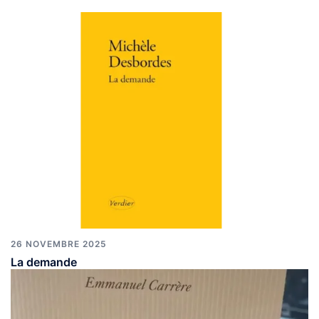
26 NOVEMBRE 2025
La demande