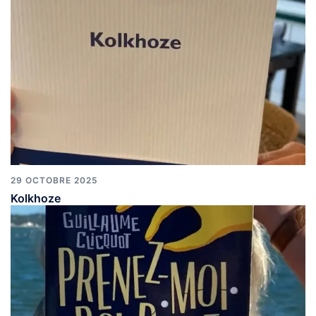
29 OCTOBRE 2025
Kolkhoze