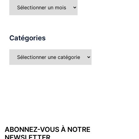
Catégories
ABONNEZ-VOUS À NOTRE
NEWSLETTER