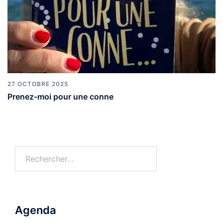
27 OCTOBRE 2025
Prenez-moi pour une conne
Agenda