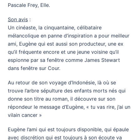
Pascale Frey, Elle.
Son avis
:
Un cinéaste, la cinquantaine, célibataire
mélancolique en panne d’inspiration a pour meilleur
ami, Eugène qui est aussi son producteur, une ex
qu’il fréquente encore et une jeune voisine qu’il
espionne par sa fenêtre comme James Stewart
dans fenêtre sur Cour.
Au retour de son voyage d’Indonésie, là où se
trouve l’arbre sépulture des enfants morts nés qui
donne son titre au roman, il découvre sur son
répondeur le message d’Eugène, « tu vas rire, j’ai un
vilain cancer »
Eugène l’ami qui est toujours disponible, qui épaule
avec discrétion qui est toujours à son écoute va