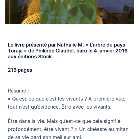
Le livre présenté par Nathalie M. « L’arbre du pays
Toraja » de Philippe Claudel, paru le 4 janvier 2016
aux éditions Stock.
216 pages
Résumé
:
« Qu’est-ce que c’est les vivants ? À première vue,
tout n’est qu’évidence. Être avec les vivants.
Être dans la vie. Mais qu’est-ce que cela signifie,
profondément, être vivant ? » Un cinéaste au mitan
de sa vie perd son meilleur ami.