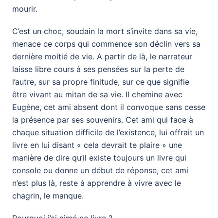
mourir.
C’est un choc, soudain la mort s’invite dans sa vie,
menace ce corps qui commence son déclin vers sa
dernière moitié de vie. A partir de là, le narrateur
laisse libre cours à ses pensées sur la perte de
l’autre, sur sa propre finitude, sur ce que signifie
être vivant au mitan de sa vie. Il chemine avec
Eugène, cet ami absent dont il convoque sans cesse
la présence par ses souvenirs. Cet ami qui face à
chaque situation difficile de l’existence, lui offrait un
livre en lui disant « cela devrait te plaire » une
manière de dire qu’il existe toujours un livre qui
console ou donne un début de réponse, cet ami
n’est plus là, reste à apprendre à vivre avec le
chagrin, le manque.