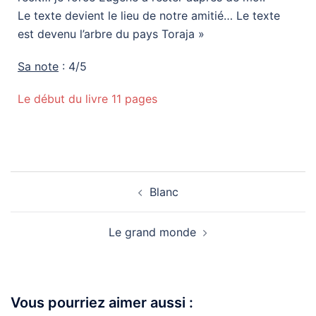
Le texte devient le lieu de notre amitié… Le texte
est devenu l’arbre du pays Toraja »
Sa note
: 4/5
Le début du livre 11 pages
Blanc
Le grand monde
Vous pourriez aimer aussi :