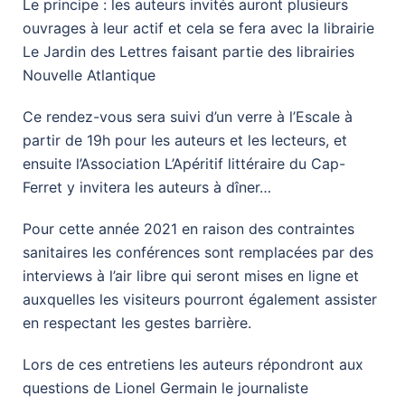
Le principe : les auteurs invités auront plusieurs
ouvrages à leur actif et cela se fera avec la librairie
Le Jardin des Lettres faisant partie des librairies
Nouvelle Atlantique
Ce rendez-vous sera suivi d’un verre à l’Escale à
partir de 19h pour les auteurs et les lecteurs, et
ensuite l’Association L’Apéritif littéraire du Cap-
Ferret y invitera les auteurs à dîner…
Pour cette année 2021 en raison des contraintes
sanitaires les conférences sont remplacées par des
interviews à l’air libre qui seront mises en ligne et
auxquelles les visiteurs pourront également assister
en respectant les gestes barrière.
Lors de ces entretiens les auteurs répondront aux
questions de Lionel Germain le journaliste