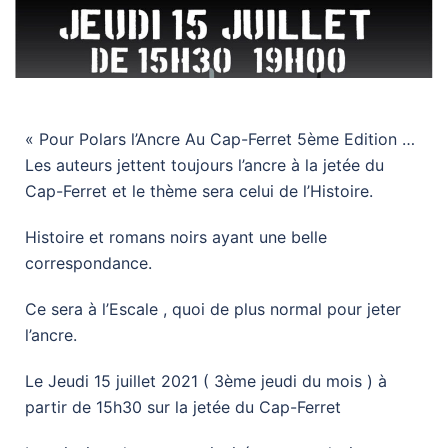
« Pour Polars l’Ancre Au Cap-Ferret 5ème Edition …
Les auteurs jettent toujours l’ancre à la jetée du
Cap-Ferret et le thème sera celui de l’Histoire.
Histoire et romans noirs ayant une belle
correspondance.
Ce sera à l’Escale , quoi de plus normal pour jeter
l’ancre.
Le Jeudi 15 juillet 2021 ( 3ème jeudi du mois ) à
partir de 15h30 sur la jetée du Cap-Ferret