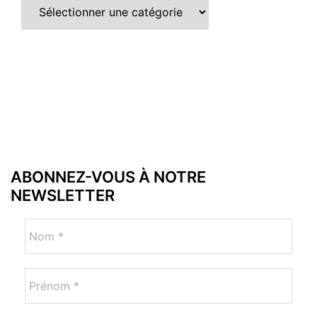
ABONNEZ-VOUS À NOTRE
NEWSLETTER