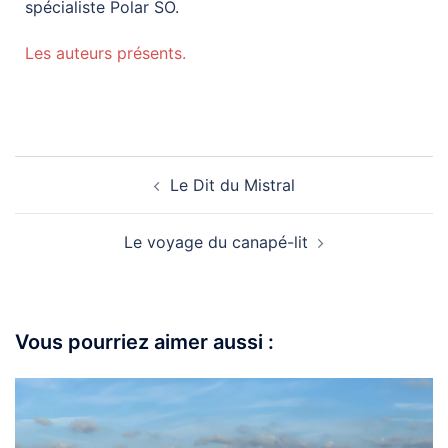
spécialiste Polar SO.
Les auteurs présents.
Le Dit du Mistral
Le voyage du canapé-lit
Vous pourriez aimer aussi :