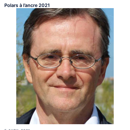
Polars à l’ancre 2021