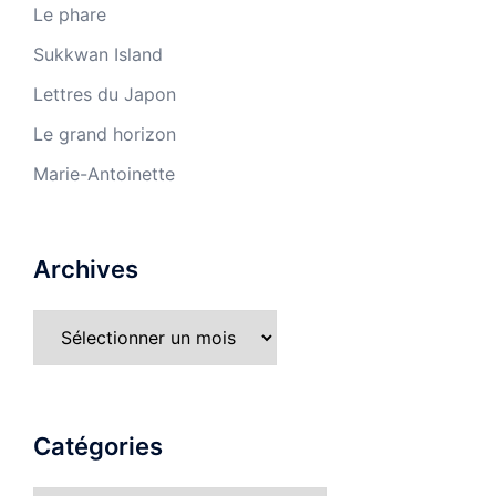
Le phare
Sukkwan Island
Lettres du Japon
Le grand horizon
Marie-Antoinette
Archives
Catégories