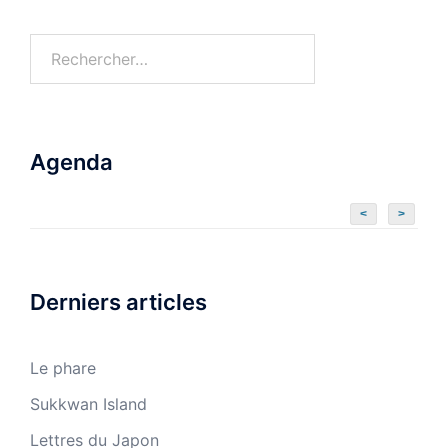
Agenda
<
>
Derniers articles
Le phare
Sukkwan Island
Lettres du Japon