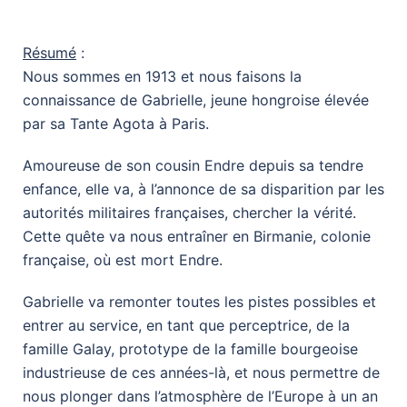
Résumé
:
Nous sommes en 1913 et nous faisons la
connaissance de Gabrielle, jeune hongroise élevée
par sa Tante Agota à Paris.
Amoureuse de son cousin Endre depuis sa tendre
enfance, elle va, à l’annonce de sa disparition par les
autorités militaires françaises, chercher la vérité.
Cette quête va nous entraîner en Birmanie, colonie
française, où est mort Endre.
Gabrielle va remonter toutes les pistes possibles et
entrer au service, en tant que perceptrice, de la
famille Galay, prototype de la famille bourgeoise
industrieuse de ces années-là, et nous permettre de
nous plonger dans l’atmosphère de l’Europe à un an