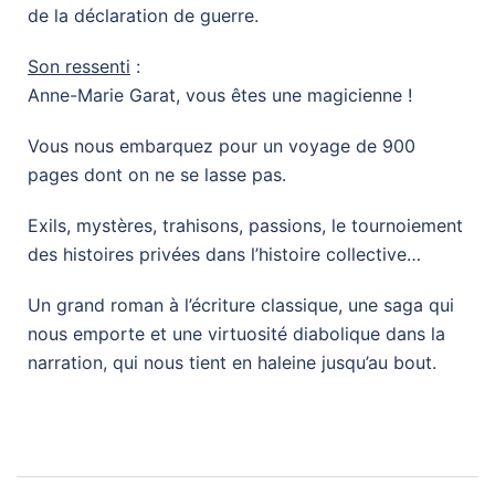
de la déclaration de guerre.
Son ressenti
:
Anne-Marie Garat, vous êtes une magicienne !
Vous nous embarquez pour un voyage de 900
pages dont on ne se lasse pas.
Exils, mystères, trahisons, passions, le tournoiement
des histoires privées dans l’histoire collective…
Un grand roman à l’écriture classique, une saga qui
nous emporte et une virtuosité diabolique dans la
narration, qui nous tient en haleine jusqu’au bout.