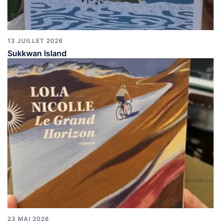
13 JUILLET 2026
Sukkwan Island
23 MAI 2026