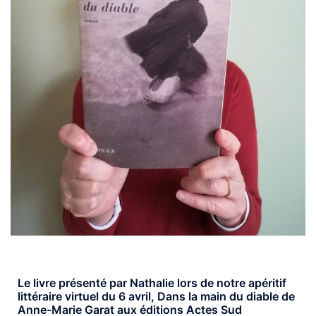
Le livre présenté par Nathalie lors de notre apéritif
littéraire virtuel du 6 avril, Dans la main du diable de
Anne-Marie Garat aux éditions Actes Sud