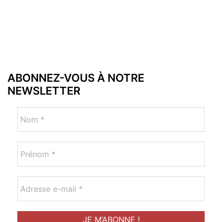
ABONNEZ-VOUS À NOTRE
NEWSLETTER