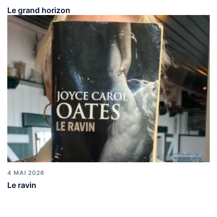
Le grand horizon
4 MAI 2026
Le ravin