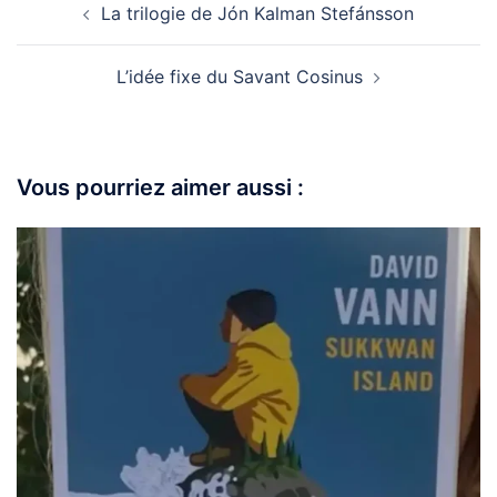
La trilogie de Jón Kalman Stefánsson
L’idée fixe du Savant Cosinus
Vous pourriez aimer aussi :