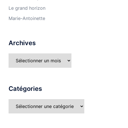
Le grand horizon
Marie-Antoinette
Archives
Catégories