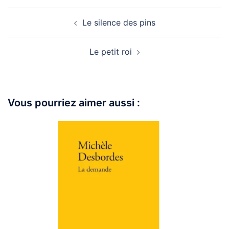
Le silence des pins
Le petit roi
Vous pourriez aimer aussi :