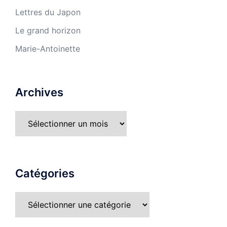
Lettres du Japon
Le grand horizon
Marie-Antoinette
Archives
Catégories