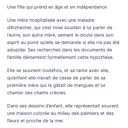
​Une fille qui prend en âge et en indépendance
​Une mère hospitalisée avec une maladie
d’Alzheimer, qui s’est mise soudain à lui parler de
l’autre, son autre mère, semant le doute dans son
esprit au point qu’elle se demande si elle n’a pas été
adoptée. Ses recherches dans les documents de
famille démentent formellement cette hypothèse.
Elle se souvient toutefois, et sa tante avec elle,
qu’enfant elle n’avait de cesse de parler de sa
première mère qui la gâtait de mangues et lui
chanter des chants créoles.
Dans ses dessins d’enfant, elle représentait souvent
une maison colorée au milieu des palmiers et des
fleurs et proche de la mer.