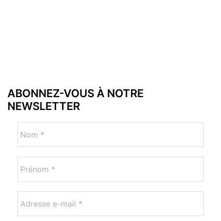
ABONNEZ-VOUS À NOTRE
NEWSLETTER