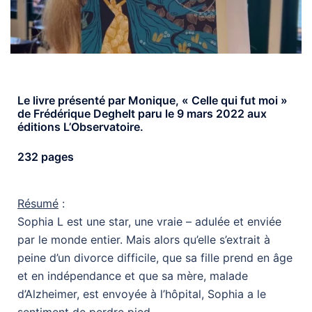
Le livre présenté par Monique, « Celle qui fut moi »
de Frédérique Deghelt paru le 9 mars 2022 aux
éditions L’Observatoire.
232 pages
Résumé
:
Sophia L est une star, une vraie – adulée et enviée
par le monde entier. Mais alors qu’elle s’extrait à
peine d’un divorce difficile, que sa fille prend en âge
et en indépendance et que sa mère, malade
d’Alzheimer, est envoyée à l’hôpital, Sophia a le