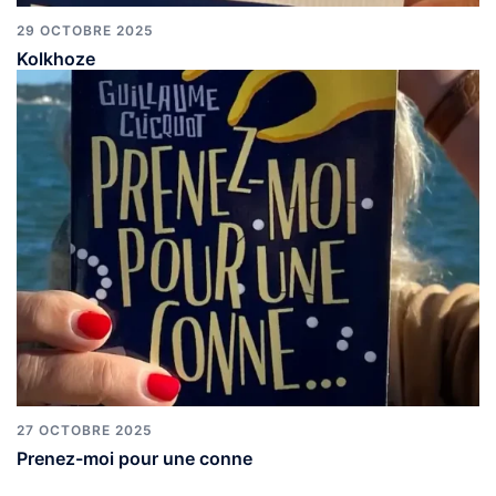
29 OCTOBRE 2025
Kolkhoze
27 OCTOBRE 2025
Prenez-moi pour une conne