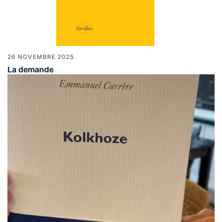
26 NOVEMBRE 2025
La demande