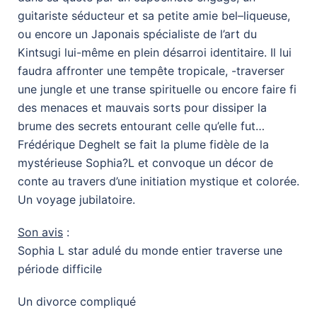
guitariste séducteur et sa petite amie bel–liqueuse,
ou encore un Japonais spécialiste de l’art du
Kintsugi lui-même en plein désarroi identitaire. Il lui
faudra affronter une tempête tropicale, -traverser
une jungle et une transe spirituelle ou encore faire fi
des menaces et mauvais sorts pour dissiper la
brume des secrets entourant celle qu’elle fut…
Frédérique Deghelt se fait la plume fidèle de la
mystérieuse Sophia?L et convoque un décor de
conte au travers d’une initiation mystique et colorée.
Un voyage jubilatoire.
Son avis
:
Sophia L star adulé du monde entier traverse une
période difficile
​Un divorce compliqué