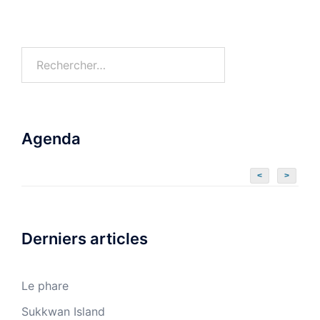
Agenda
<
>
Derniers articles
Le phare
Sukkwan Island