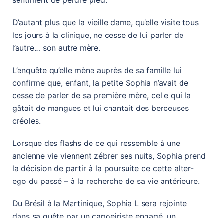
sentiment de perdre pied.
D’autant plus que la vieille dame, qu’elle visite tous
les jours à la clinique, ne cesse de lui parler de
l’autre… son autre mère.
L’enquête qu’elle mène auprès de sa famille lui
confirme que, enfant, la petite Sophia n’avait de
cesse de parler de sa première mère, celle qui la
gâtait de mangues et lui chantait des berceuses
créoles.
Lorsque des flashs de ce qui ressemble à une
ancienne vie viennent zébrer ses nuits, Sophia prend
la décision de partir à la poursuite de cette alter-
ego du passé – à la recherche de sa vie antérieure.
Du Brésil à la Martinique, Sophia L sera rejointe
dans sa quête par un capoeiriste engagé, un