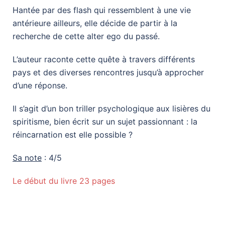
Hantée par des flash qui ressemblent à une vie
antérieure ailleurs, elle décide de partir à la
recherche de cette alter ego du passé.
L’auteur raconte cette quête à travers différents
pays et des diverses rencontres jusqu’à approcher
d’une réponse.
Il s’agit d’un bon triller psychologique aux lisières du
spiritisme, bien écrit sur un sujet passionnant : la
réincarnation est elle possible ?
Sa note
: 4/5
Le début du livre 23 pages