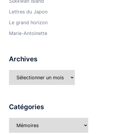
Sukkwan Island
Lettres du Japon
Le grand horizon
Marie-Antoinette
Archives
Archives
Catégories
Catégories