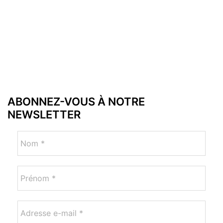
ABONNEZ-VOUS À NOTRE
NEWSLETTER