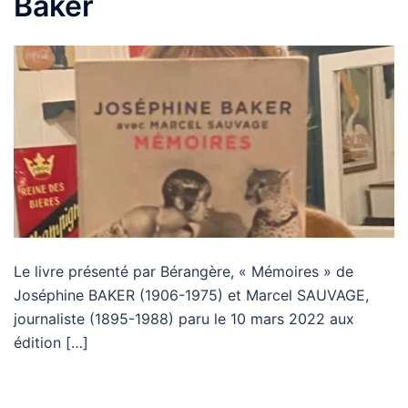
Baker
Le livre présenté par Bérangère, « Mémoires » de
Joséphine BAKER (1906-1975) et Marcel SAUVAGE,
journaliste (1895-1988) paru le 10 mars 2022 aux
édition […]