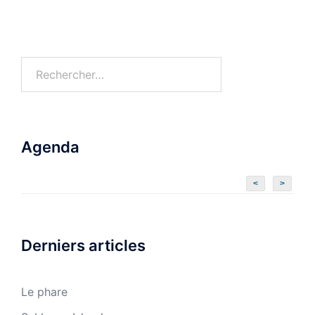
Rechercher :
Agenda
<
>
Derniers articles
Le phare