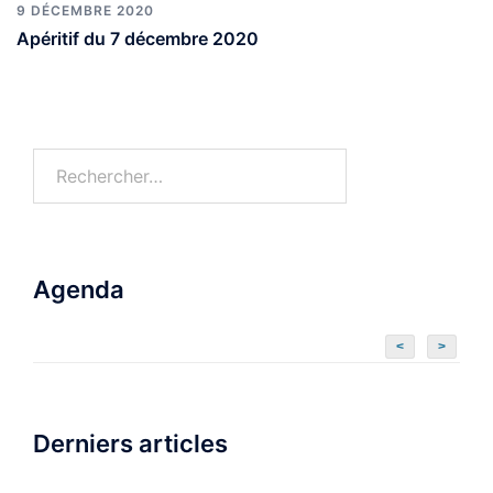
9 DÉCEMBRE 2020
Apéritif du 7 décembre 2020
Agenda
<
>
Derniers articles