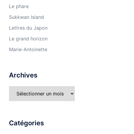
Le phare
Sukkwan Island
Lettres du Japon
Le grand horizon
Marie-Antoinette
Archives
Catégories