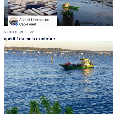
5 OCTOBRE 2022
apéritif du mois d’octobre