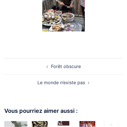
Forêt obscure
Le monde n’existe pas
Vous pourriez aimer aussi :