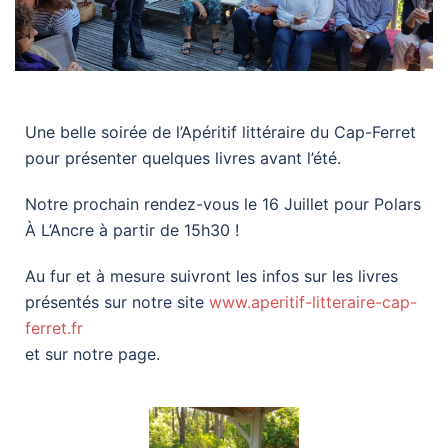
Une belle soirée de l’Apéritif littéraire du Cap-Ferret
pour présenter quelques livres avant l’été.
Notre prochain rendez-vous le 16 Juillet pour Polars
À L’Ancre à partir de 15h30 !
Au fur et à mesure suivront les infos sur les livres
présentés sur notre site
www.aperitif-litteraire-cap-
ferret.fr
et sur notre page.