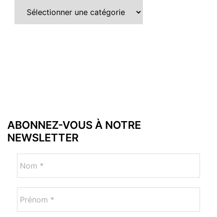
ABONNEZ-VOUS À NOTRE
NEWSLETTER