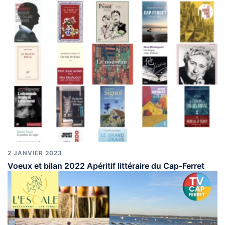
2 JANVIER 2023
Voeux et bilan 2022 Apéritif littéraire du Cap-Ferret