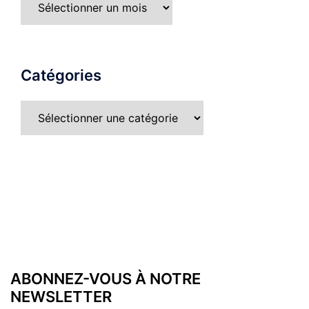
Catégories
ABONNEZ-VOUS À NOTRE
NEWSLETTER