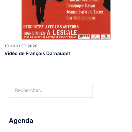
19 JUILLET 2020
Vidéo de François Darnaudet
Agenda