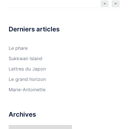
<
>
Derniers articles
Le phare
Sukkwan Island
Lettres du Japon
Le grand horizon
Marie-Antoinette
Archives