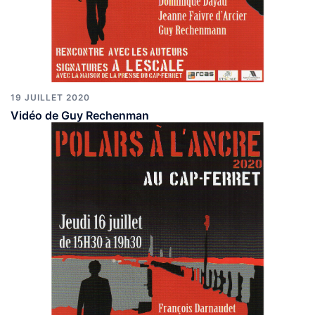
19 JUILLET 2020
Vidéo de Guy Rechenman