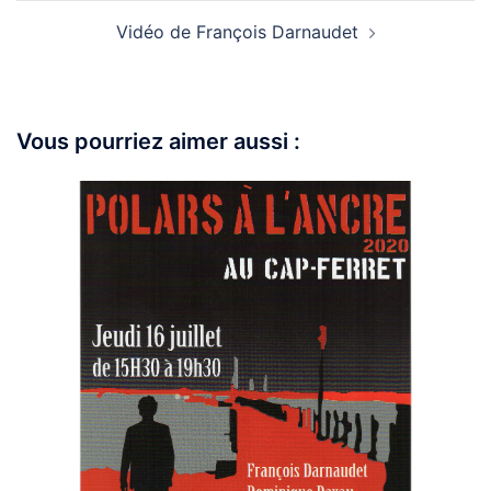
Vidéo de François Darnaudet
Vous pourriez aimer aussi :