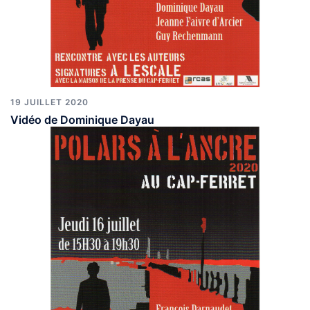
19 JUILLET 2020
Vidéo de Dominique Dayau