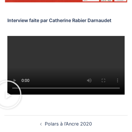
Interview faite par Catherine Rabier Darnaudet
Polars à l’Ancre 2020