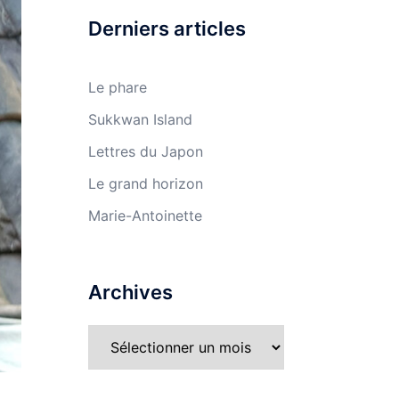
Derniers articles
Le phare
Sukkwan Island
Lettres du Japon
Le grand horizon
Marie-Antoinette
Archives