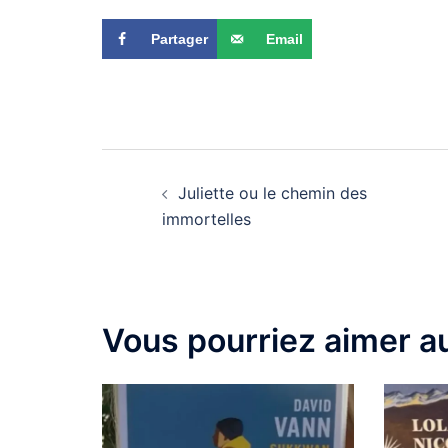
Partager
Email
Juliette ou le chemin des
immortelles
Vous pourriez aimer au