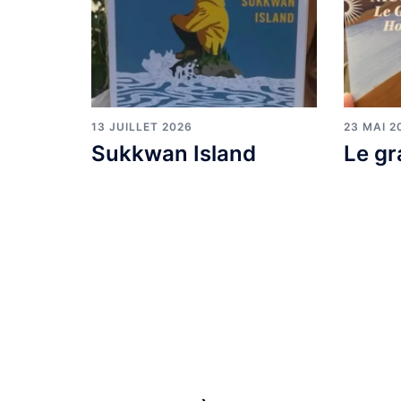
13 JUILLET 2026
23 MAI 2
Sukkwan Island
Le gr