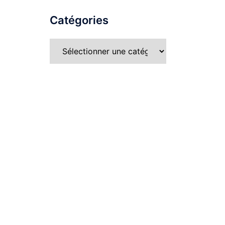
Catégories