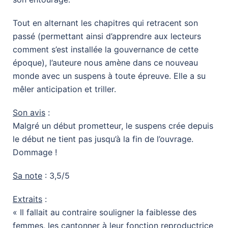
Tout en alternant les chapitres qui retracent son
passé (permettant ainsi d’apprendre aux lecteurs
comment s’est installée la gouvernance de cette
époque), l’auteure nous amène dans ce nouveau
monde avec un suspens à toute épreuve. Elle a su
mêler anticipation et triller.
Son avis
:
Malgré un début prometteur, le suspens crée depuis
le début ne tient pas jusqu’à la fin de l’ouvrage.
Dommage !
Sa note
: 3,5/5
Extraits
:
« Il fallait au contraire souligner la faiblesse des
femmes, les cantonner à leur fonction reproductrice