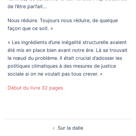
de l’être parfait…
Nous réduire. Toujours nous réduire, de quelque
façon que ce soit. »
« Les ingrédients d’une inégalité structurelle avaient
été mis en place bien avant notre ère. Là se trouvait
le nœud du problème. Il était crucial d’adosser les
politiques climatiques à des mesures de justice
sociale si on ne voulait pas tous crever. »
Début du livre 32 pages
Sur la dalle