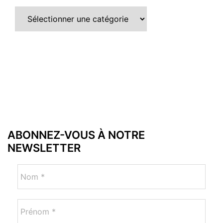
ABONNEZ-VOUS À NOTRE
NEWSLETTER