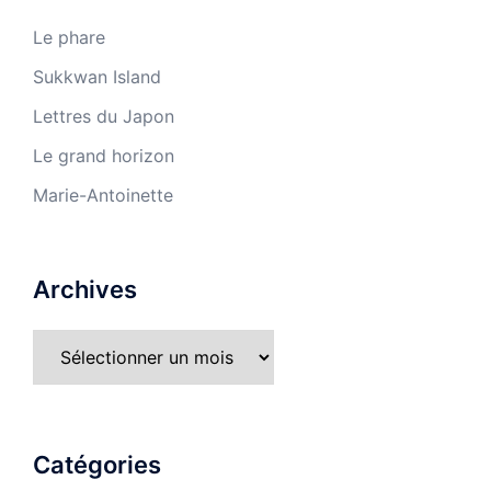
Le phare
Sukkwan Island
Lettres du Japon
Le grand horizon
Marie-Antoinette
Archives
Catégories