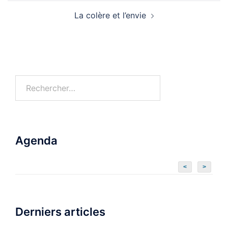
La colère et l’envie
Agenda
<
>
Derniers articles