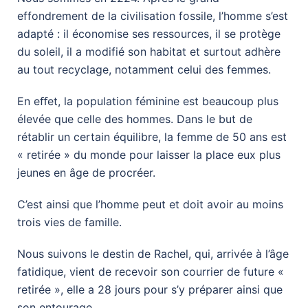
effondrement de la civilisation fossile, l’homme s’est
adapté : il économise ses ressources, il se protège
du soleil, il a modifié son habitat et surtout adhère
au tout recyclage, notamment celui des femmes.
En eﬀet, la population féminine est beaucoup plus
élevée que celle des hommes. Dans le but de
rétablir un certain équilibre, la femme de 50 ans est
« retirée » du monde pour laisser la place eux plus
jeunes en âge de procréer.
C’est ainsi que l’homme peut et doit avoir au moins
trois vies de famille.
Nous suivons le destin de Rachel, qui, arrivée à l’âge
fatidique, vient de recevoir son courrier de future «
retirée », elle a 28 jours pour s’y préparer ainsi que
son entourage.