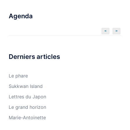
Agenda
<
>
Derniers articles
Le phare
Sukkwan Island
Lettres du Japon
Le grand horizon
Marie-Antoinette