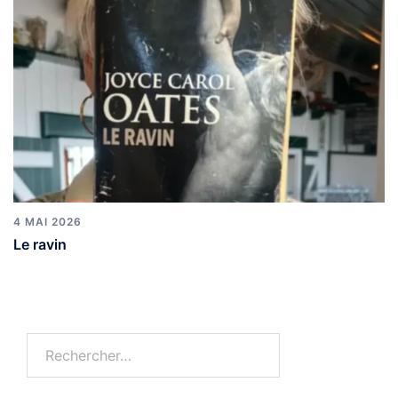
4 MAI 2026
Le ravin