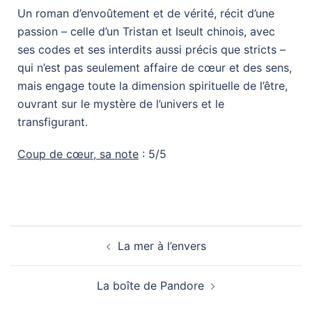
Un roman d’envoûtement et de vérité, récit d’une
passion – celle d’un Tristan et Iseult chinois, avec
ses codes et ses interdits aussi précis que stricts –
qui n’est pas seulement affaire de cœur et des sens,
mais engage toute la dimension spirituelle de l’être,
ouvrant sur le mystère de l’univers et le
transfigurant.
Coup de cœur, sa note
: 5/5
La mer à l’envers
La boîte de Pandore