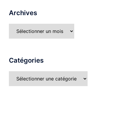
Archives
Catégories