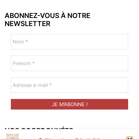
ABONNEZ-VOUS À NOTRE
NEWSLETTER
NOS COORDONNÉES
Adresse postal :