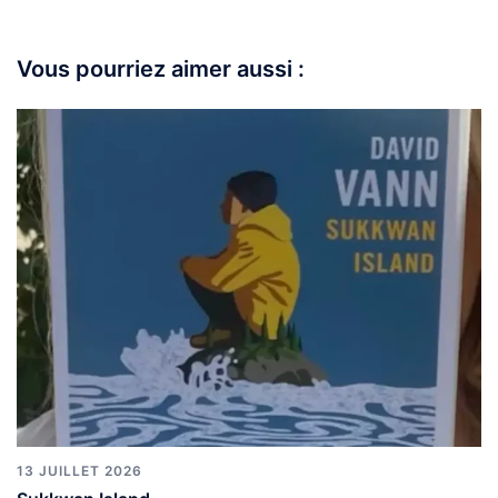
Vous pourriez aimer aussi :
13 JUILLET 2026