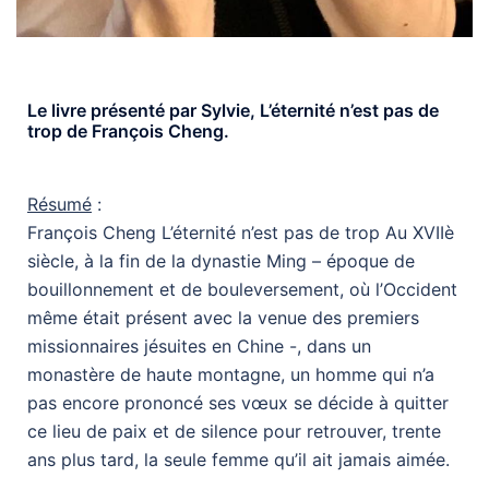
Le livre présenté par Sylvie, L’éternité n’est pas de
trop de François Cheng.
Résumé
:
François Cheng L’éternité n’est pas de trop Au XVIIè
siècle, à la fin de la dynastie Ming – époque de
bouillonnement et de bouleversement, où l’Occident
même était présent avec la venue des premiers
missionnaires jésuites en Chine -, dans un
monastère de haute montagne, un homme qui n’a
pas encore prononcé ses vœux se décide à quitter
ce lieu de paix et de silence pour retrouver, trente
ans plus tard, la seule femme qu’il ait jamais aimée.