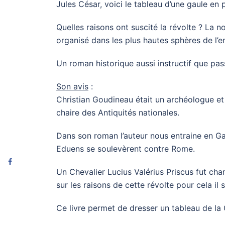
Jules César, voici le tableau d’une gaule en
Quelles raisons ont suscité la révolte ? La 
organisé dans les plus hautes sphères de l’e
Un roman historique aussi instructif que pas
Son avis
:
Christian Goudineau était un archéologue et 
chaire des Antiquités nationales.
Dans son roman l’auteur nous entraine en G
Eduens se soulevèrent contre Rome.
Un Chevalier Lucius Valérius Priscus fut cha
sur les raisons de cette révolte pour cela il
Ce livre permet de dresser un tableau de la