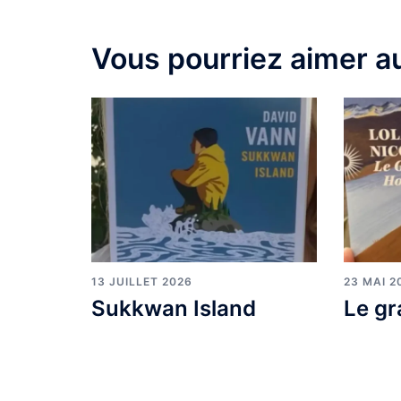
Vous pourriez aimer au
13 JUILLET 2026
23 MAI 2
Sukkwan Island
Le gr