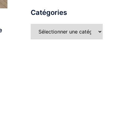
Catégories
e