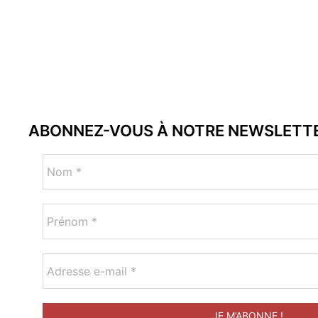
ABONNEZ-VOUS À NOTRE NEWSLETT