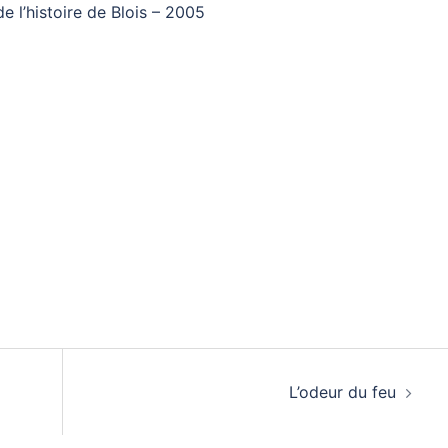
 l’histoire de Blois – 2005
L’odeur du feu