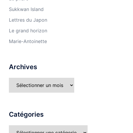
Sukkwan Island
Lettres du Japon
Le grand horizon
Marie-Antoinette
Archives
Catégories