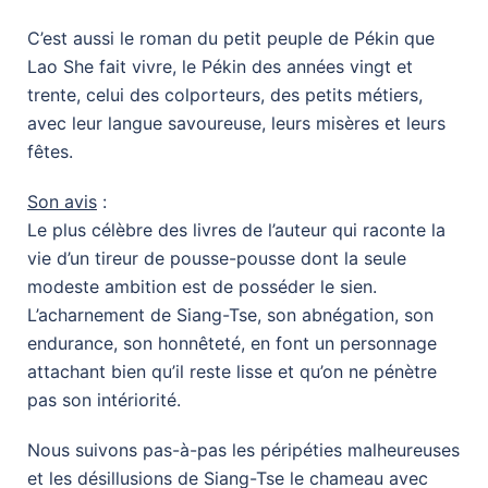
C’est aussi le roman du petit peuple de Pékin que
Lao She fait vivre, le Pékin des années vingt et
trente, celui des colporteurs, des petits métiers,
avec leur langue savoureuse, leurs misères et leurs
fêtes.
Son avis
:
Le plus célèbre des livres de l’auteur qui raconte la
vie d’un tireur de pousse-pousse dont la seule
modeste ambition est de posséder le sien.
L’acharnement de Siang-Tse, son abnégation, son
endurance, son honnêteté, en font un personnage
attachant bien qu’il reste lisse et qu’on ne pénètre
pas son intériorité.
Nous suivons pas-à-pas les péripéties malheureuses
et les désillusions de Siang-Tse le chameau avec