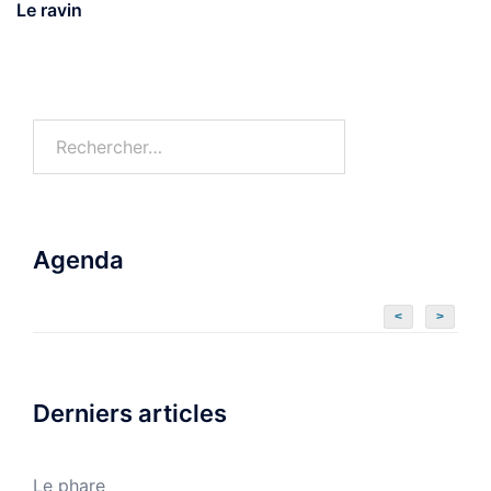
Le ravin
Agenda
<
>
Derniers articles
Le phare