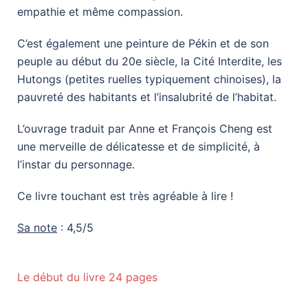
empathie et même compassion.
C’est également une peinture de Pékin et de son
peuple au début du 20e siècle, la Cité Interdite, les
Hutongs (petites ruelles typiquement chinoises), la
pauvreté des habitants et l’insalubrité de l’habitat.
L’ouvrage traduit par Anne et François Cheng est
une merveille de délicatesse et de simplicité, à
l’instar du personnage.
Ce livre touchant est très agréable à lire !
Sa note
: 4,5/5
Le début du livre 24 pages