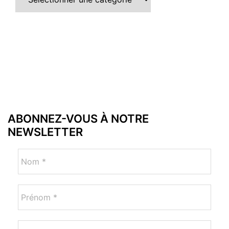
ABONNEZ-VOUS À NOTRE
NEWSLETTER