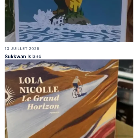
13 JUILLET 2026
Sukkwan Island