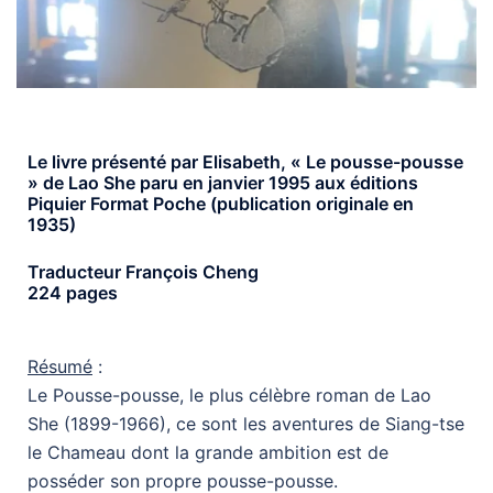
Le livre présenté par Elisabeth, « Le pousse-pousse
» de Lao She paru en janvier 1995 aux éditions
Piquier Format Poche (publication originale en
1935)
Traducteur François Cheng
224 pages
Résumé
:
Le Pousse-pousse, le plus célèbre roman de Lao
She (1899-1966), ce sont les aventures de Siang-tse
le Chameau dont la grande ambition est de
posséder son propre pousse-pousse.