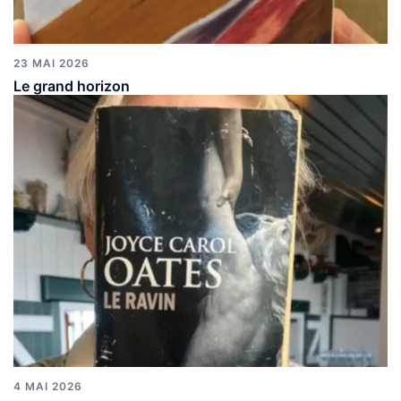
23 MAI 2026
Le grand horizon
4 MAI 2026