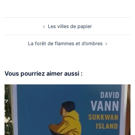
Les villes de papier
La forêt de flammes et d’ombres
Vous pourriez aimer aussi :