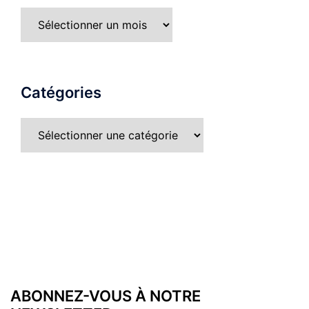
Catégories
ABONNEZ-VOUS À NOTRE