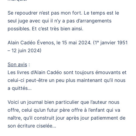
Se repoudrer n’est pas mon fort. Le temps est le
seul juge avec qui il n’y a pas d’arrangements
possibles. Et c’est très bien ainsi.
Alain Cadéo Évenos, le 15 mai 2024. (1° janvier 1951
– 12 juin 2024)
Son avis
:
Les livres d’Alain Cadéo sont toujours émouvants et
celui-ci peut-être un peu plus maintenant qu’il nous
a quittés…
Voici un journal bien particulier que l’auteur nous
offre, celui qu’un futur père offre à l’enfant qui va
naître, qu’il construit jour après jour patiemment de
son écriture ciselée…