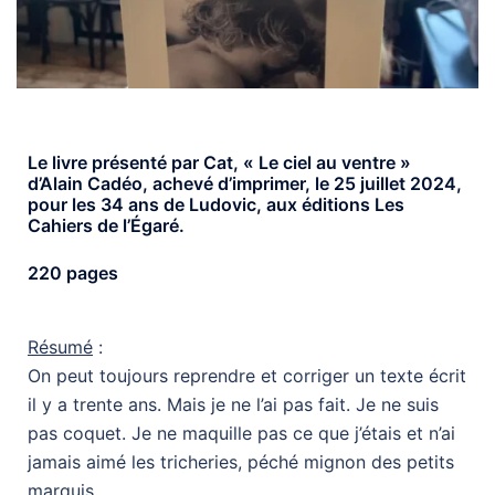
Le livre présenté par Cat, « Le ciel au ventre »
d’Alain Cadéo, achevé d’imprimer, le 25 juillet 2024,
pour les 34 ans de Ludovic, aux éditions Les
Cahiers de l’Égaré.
220 pages
Résumé
:
On peut toujours reprendre et corriger un texte écrit
il y a trente ans. Mais je ne l’ai pas fait. Je ne suis
pas coquet. Je ne maquille pas ce que j’étais et n’ai
jamais aimé les tricheries, péché mignon des petits
marquis.