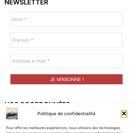
NEWSLETTER
NOS COORDONNÉES
Adresse postal :
Politique de confidentialité
ALCF
Pour offrir les meilleures expériences, nous utilisons des technologies