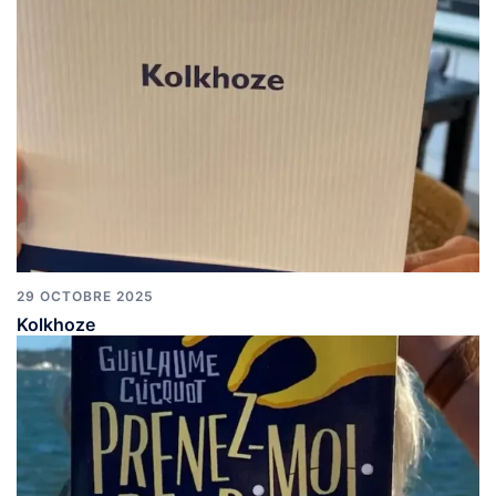
29 OCTOBRE 2025
Kolkhoze