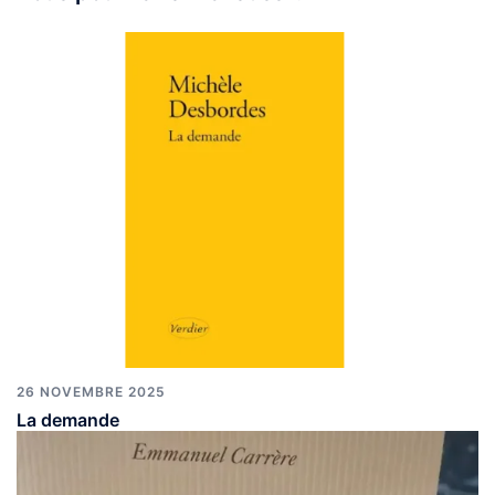
26 NOVEMBRE 2025
La demande