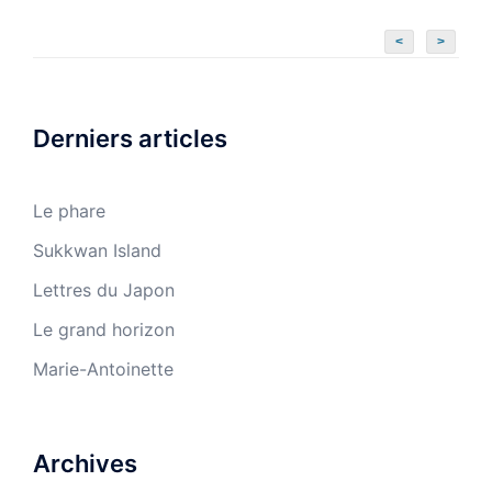
<
>
Derniers articles
Le phare
Sukkwan Island
Lettres du Japon
Le grand horizon
Marie-Antoinette
Archives