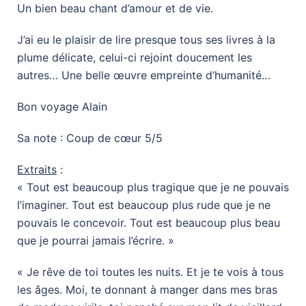
Un bien beau chant d’amour et de vie.
J’ai eu le plaisir de lire presque tous ses livres à la
plume délicate, celui-ci rejoint doucement les
autres… Une belle œuvre empreinte d’humanité…
Bon voyage Alain
Sa note : Coup de cœur 5/5
Extraits
:
« Tout est beaucoup plus tragique que je ne pouvais
l’imaginer. Tout est beaucoup plus rude que je ne
pouvais le concevoir. Tout est beaucoup plus beau
que je pourrai jamais l’écrire. »
« Je rêve de toi toutes les nuits. Et je te vois à tous
les âges. Moi, te donnant à manger dans mes bras