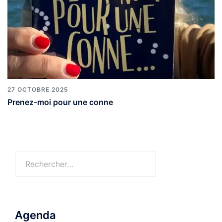
27 OCTOBRE 2025
Prenez-moi pour une conne
Agenda