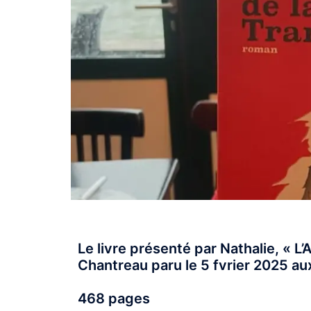
Le livre présenté par Nathalie, « L
Chantreau paru le 5 fvrier 2025 aux
468 pages