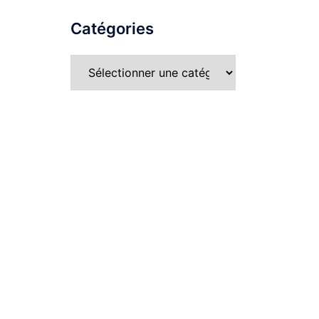
Catégories