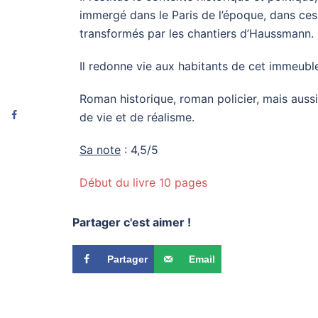
immergé dans le Paris de l’époque, dans ces 
transformés par les chantiers d’Haussmann.
Il redonne vie aux habitants de cet immeubl
Roman historique, roman policier, mais aussi 
de vie et de réalisme.
Sa note
: 4,5/5
Début du livre 10 pages
Partager c'est aimer !
Partager
Email