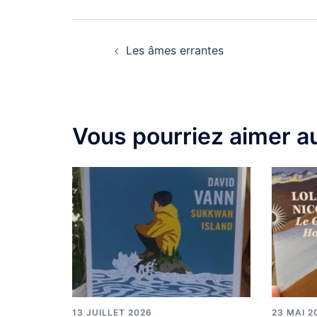
Les âmes errantes
Vous pourriez aimer au
13 JUILLET 2026
23 MAI 2