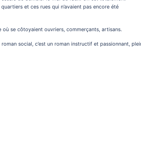
quartiers et ces rues qui n’avaient pas encore été
e où se côtoyaient ouvriers, commerçants, artisans.
roman social, c’est un roman instructif et passionnant, plei