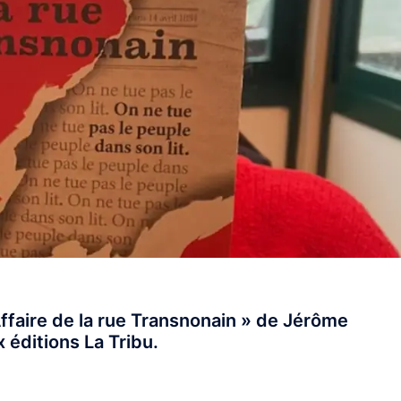
’Affaire de la rue Transnonain » de Jérôme
 éditions La Tribu.