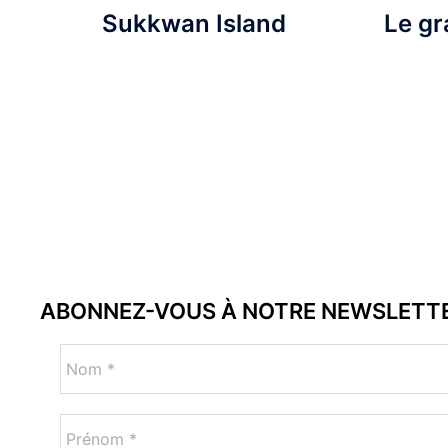
Sukkwan Island
Le gr
ABONNEZ-VOUS À NOTRE NEWSLETT