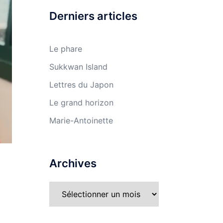
Derniers articles
Le phare
Sukkwan Island
Lettres du Japon
Le grand horizon
Marie-Antoinette
Archives