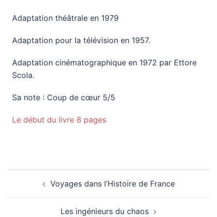
Adaptation théâtrale en 1979
Adaptation pour la télévision en 1957.
Adaptation cinématographique en 1972 par Ettore
Scola.
Sa note : Coup de cœur 5/5
Le début du livre 8 pages
Voyages dans l’Histoire de France
Les ingénieurs du chaos