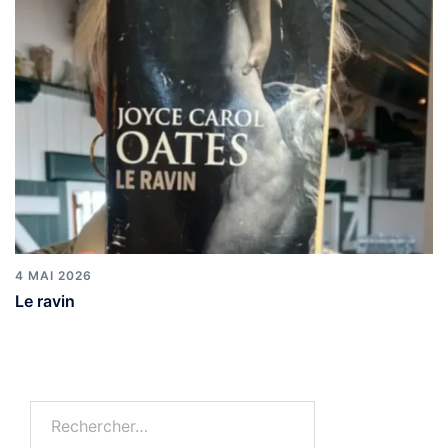
4 MAI 2026
Le ravin