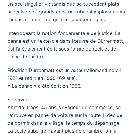
un peu singulier » : tandis que se succèdent plats
succulents et grands crus, un tribunal implacable va
l’accuser d’un crime qu’il ne soupçonne pas.
Interrogeant la notion fondamentale de justice, La
panne est un texte-clé dans l’œuvre de Dürrenmatt,
qui l’a également écrit sous forme de récit et de
pièce de théâtre.
Friedrich Dürrenmatt est un auteur allemand né en
1921 et mort en 1990 (69 ans).
« La panne » a été écrit en 1956.
Son avis
:
Alfredo Traps, 45 ans, voyageur de commerce, se
retrouve en panne de voiture sur la route. Il décide
de dormir dans le village, le temps du dépannage.
La seule auberge n’ayant plus de chambre, on lui