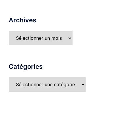
Archives
Catégories