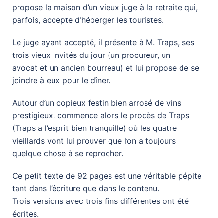
propose la maison d’un vieux juge à la retraite qui,
parfois, accepte d’héberger les touristes.
Le juge ayant accepté, il présente à M. Traps, ses
trois vieux invités du jour (un procureur, un
avocat et un ancien bourreau) et lui propose de se
joindre à eux pour le dîner.
Autour d’un copieux festin bien arrosé de vins
prestigieux, commence alors le procès de Traps
(Traps a l’esprit bien tranquille) où les quatre
vieillards vont lui prouver que l’on a toujours
quelque chose à se reprocher.
Ce petit texte de 92 pages est une véritable pépite
tant dans l’écriture que dans le contenu.
Trois versions avec trois fins différentes ont été
écrites.