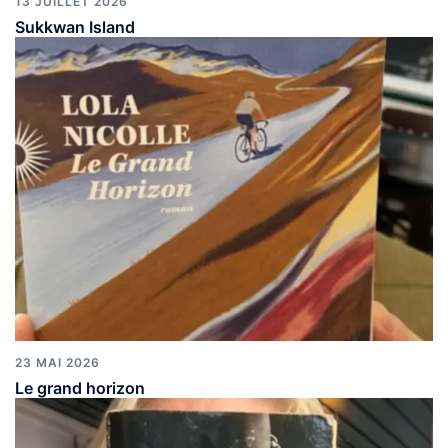
13 JUILLET 2026
Sukkwan Island
23 MAI 2026
Le grand horizon