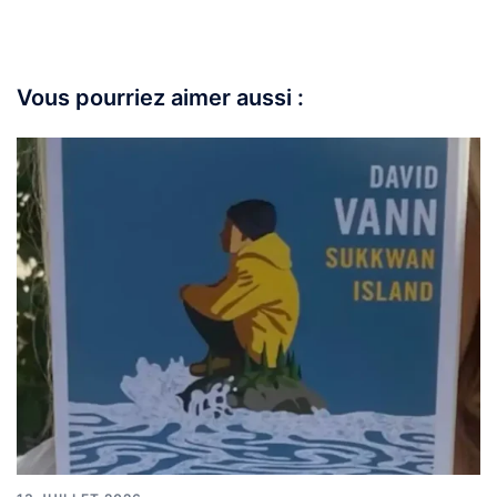
Vous pourriez aimer aussi :