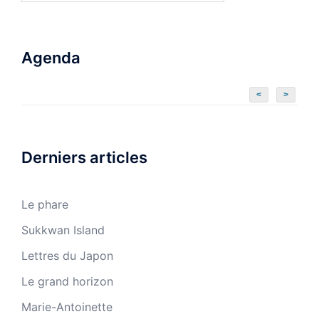
Agenda
<
>
Derniers articles
Le phare
Sukkwan Island
Lettres du Japon
Le grand horizon
Marie-Antoinette