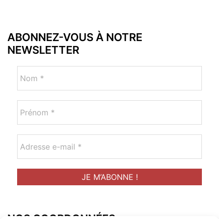
ABONNEZ-VOUS À NOTRE
NEWSLETTER
NOS COORDONNÉES