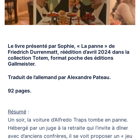
Le livre présenté par Sophie, « La panne » de
Friedrich Durrenmatt, réédition d’avril 2024 dans la
collection Totem, format poche des éditions
Gallmeister.
Traduit de l’allemand par Alexandre Pateau.
92 pages.
Résumé
:
Un soir, la voiture d’Alfredo Traps tombe en panne.
Hébergé par un juge à la retraite qui l’invite à dîner
avec d’anciens confrères, il se voit proposer un « jeu