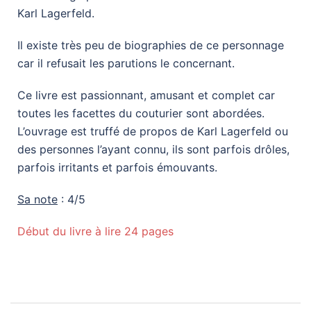
Karl Lagerfeld.
Il existe très peu de biographies de ce personnage
car il refusait les parutions le concernant.
Ce livre est passionnant, amusant et complet car
toutes les facettes du couturier sont abordées.
L’ouvrage est truffé de propos de Karl Lagerfeld ou
des personnes l’ayant connu, ils sont parfois drôles,
parfois irritants et parfois émouvants.
Sa note
: 4/5
Début du livre à lire 24 pages