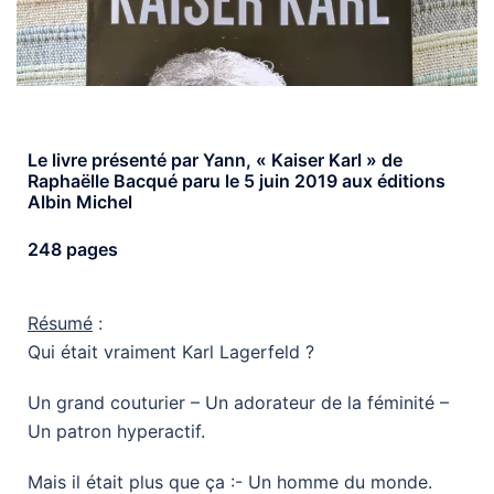
Le livre présenté par Yann, « Kaiser Karl » de
Raphaëlle Bacqué paru le 5 juin 2019 aux éditions
Albin Michel
248 pages
Résumé
:
Qui était vraiment Karl Lagerfeld ?
Un grand couturier – Un adorateur de la féminité –
Un patron hyperactif.
Mais il était plus que ça :- Un homme du monde.