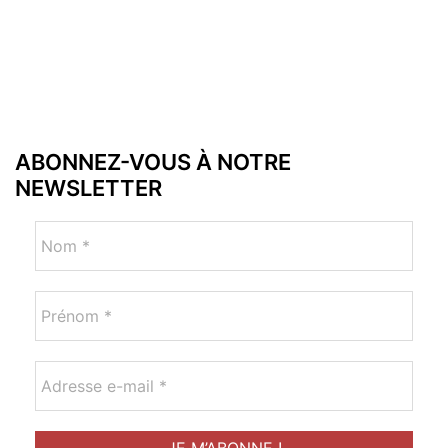
ABONNEZ-VOUS À NOTRE
NEWSLETTER