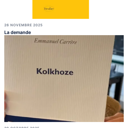
26 NOVEMBRE 2025
La demande