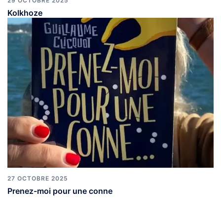
29 OCTOBRE 2025
Kolkhoze
27 OCTOBRE 2025
Prenez-moi pour une conne