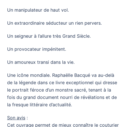
Un manipulateur de haut vol.
Un extraordinaire séducteur un rien pervers.
Un seigneur à l’allure très Grand Siècle.
Un provocateur impénitent.
Un amoureux transi dans la vie.
Une icône mondiale. Raphaëlle Bacqué va au-delà
de la légende dans ce livre exceptionnel qui dresse
le portrait féroce d’un monstre sacré, tenant à la
fois du grand document nourri de révélations et de
la fresque littéraire d’actualité.
Son avis
:
Cet ouvrage permet de mieux connaître le couturier