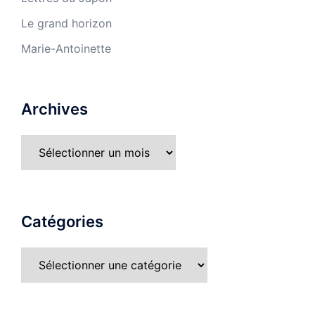
Le grand horizon
Marie-Antoinette
Archives
Catégories