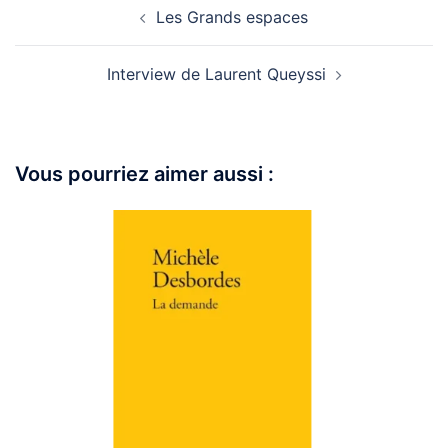
Les Grands espaces
Interview de Laurent Queyssi
Vous pourriez aimer aussi :