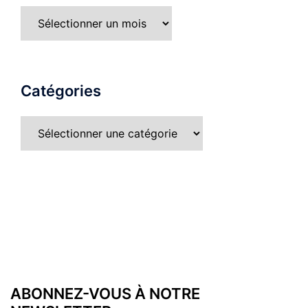
Catégories
ABONNEZ-VOUS À NOTRE