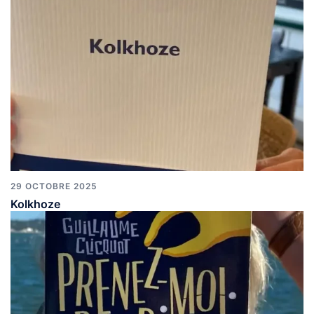
29 OCTOBRE 2025
Kolkhoze