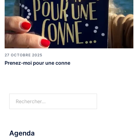
27 OCTOBRE 2025
Prenez-moi pour une conne
Agenda