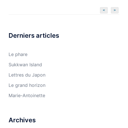
<
>
Derniers articles
Le phare
Sukkwan Island
Lettres du Japon
Le grand horizon
Marie-Antoinette
Archives