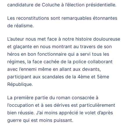
candidature de Coluche à l’élection présidentielle.
Les reconstitutions sont remarquables étonnantes
de réalisme.
L’auteur nous met face à notre histoire douloureuse
et glaçante en nous montrant au travers de son
héros en bon fonctionnaire qui a servi tous les
régimes, la face cachée de la police collaborant
avec l’ennemi même en allant aux devants,
participant aux scandales de la 4ème et 5ème
République.
La première partie du roman consacrée à
l’occupation et à ses dérives est particulièrement
bien réussie. J’ai moins apprécié le volet d’après
guerre qui est moins puissant.