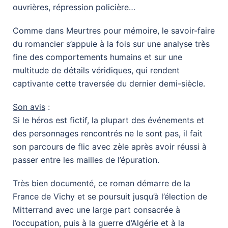
ouvrières, répression policière…
Comme dans Meurtres pour mémoire, le savoir-faire
du romancier s’appuie à la fois sur une analyse très
fine des comportements humains et sur une
multitude de détails véridiques, qui rendent
captivante cette traversée du dernier demi-siècle.
Son avis
:
Si le héros est fictif, la plupart des événements et
des personnages rencontrés ne le sont pas, il fait
son parcours de flic avec zèle après avoir réussi à
passer entre les mailles de l’épuration.
Très bien documenté, ce roman démarre de la
France de Vichy et se poursuit jusqu’à l’élection de
Mitterrand avec une large part consacrée à
l’occupation, puis à la guerre d’Algérie et à la