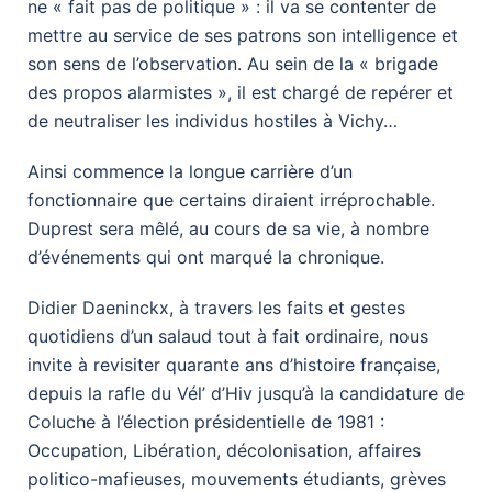
ne « fait pas de politique » : il va se contenter de
mettre au service de ses patrons son intelligence et
son sens de l’observation. Au sein de la « brigade
des propos alarmistes », il est chargé de repérer et
de neutraliser les individus hostiles à Vichy…
Ainsi commence la longue carrière d’un
fonctionnaire que certains diraient irréprochable.
Duprest sera mêlé, au cours de sa vie, à nombre
d’événements qui ont marqué la chronique.
Didier Daeninckx, à travers les faits et gestes
quotidiens d’un salaud tout à fait ordinaire, nous
invite à revisiter quarante ans d’histoire française,
depuis la rafle du Vél’ d’Hiv jusqu’à la candidature de
Coluche à l’élection présidentielle de 1981 :
Occupation, Libération, décolonisation, affaires
politico-mafieuses, mouvements étudiants, grèves