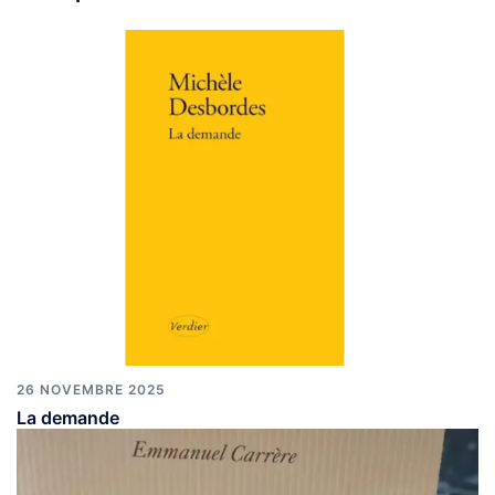
26 NOVEMBRE 2025
La demande