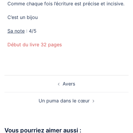
Comme chaque fois l’écriture est précise et incisive.
C’est un bijou
Sa note
: 4/5
Début du livre 32 pages
Avers
Un puma dans le cœur
Vous pourriez aimer aussi :