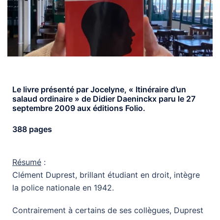
Le livre présenté par Jocelyne, « Itinéraire d’un
salaud ordinaire » de Didier Daeninckx paru le 27
septembre 2009 aux éditions Folio.
388 pages
Résumé
:
Clément Duprest, brillant étudiant en droit, intègre
la police nationale en 1942.
Contrairement à certains de ses collègues, Duprest