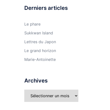
Derniers articles
Le phare
Sukkwan Island
Lettres du Japon
Le grand horizon
Marie-Antoinette
Archives
e