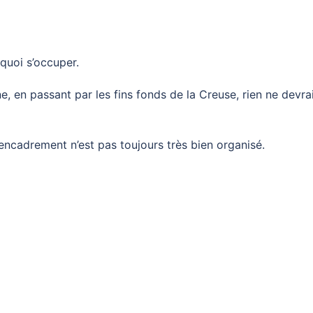
 quoi s’occuper.
, en passant par les fins fonds de la Creuse, rien ne devra
encadrement n’est pas toujours très bien organisé.