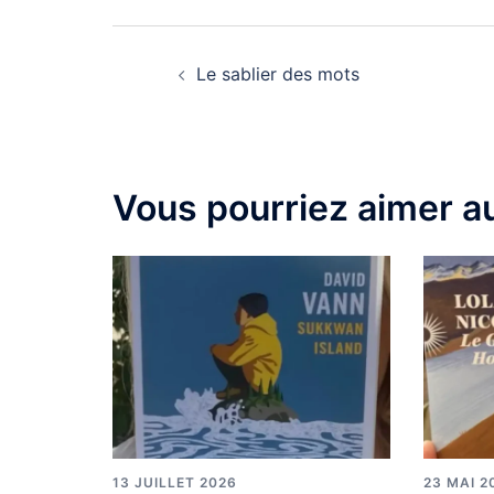
Le sablier des mots
Vous pourriez aimer au
13 JUILLET 2026
23 MAI 2