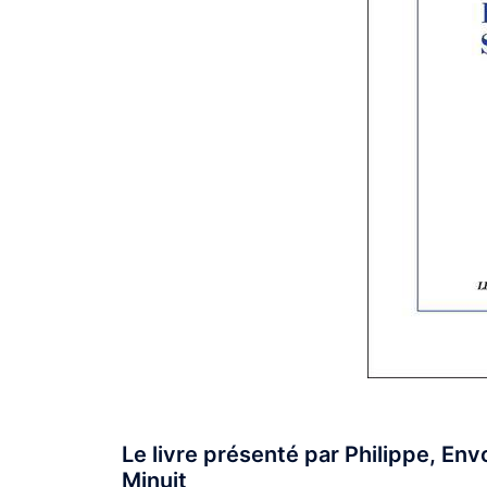
Le livre présenté par Philippe, En
Minuit