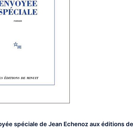
voyée spéciale de Jean Echenoz aux éditions d