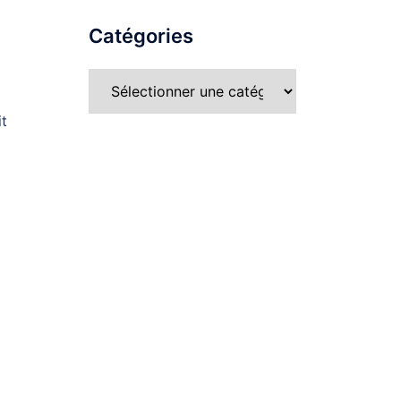
Catégories
it