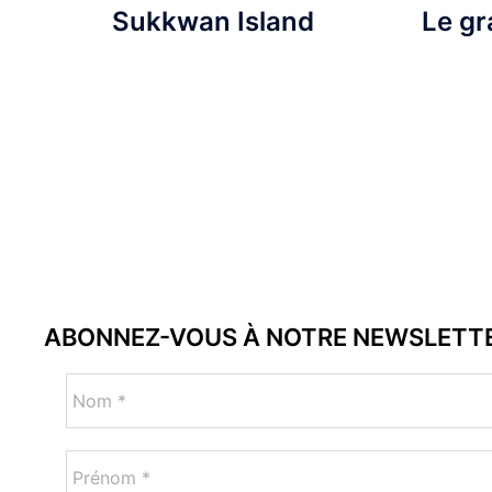
Sukkwan Island
Le gr
ABONNEZ-VOUS À NOTRE NEWSLETT