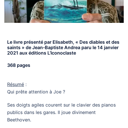
Le livre présenté par Elisabeth, « Des diables et des
saints » de Jean-Baptiste Andrea paru le 14 janvier
2021 aux éditions L’Iconoclaste
368 pages
Résumé
:
Qui prête attention à Joe ?
Ses doigts agiles courent sur le clavier des pianos
publics dans les gares. Il joue divinement
Beethoven.