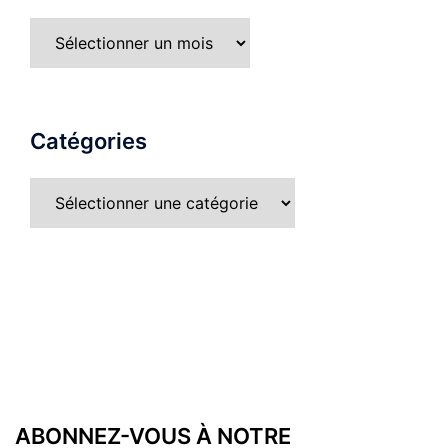
Catégories
ABONNEZ-VOUS À NOTRE