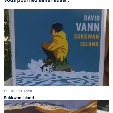
13 JUILLET 2026
Sukkwan Island