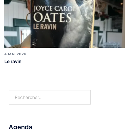
4 MAI 2026
Le ravin
Agenda