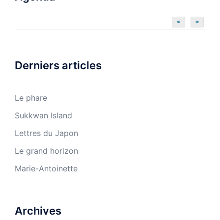
<
>
Derniers articles
Le phare
Sukkwan Island
Lettres du Japon
Le grand horizon
Marie-Antoinette
Archives