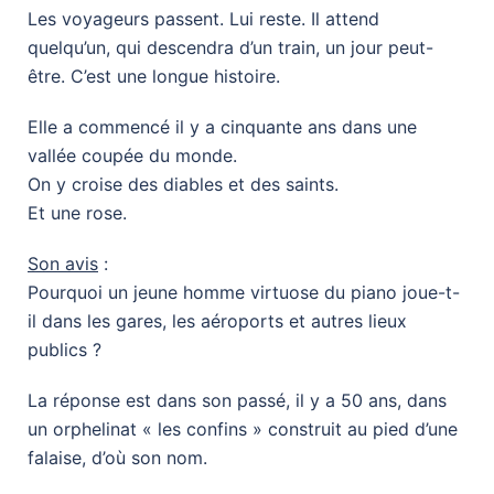
Les voyageurs passent. Lui reste. Il attend
quelqu’un, qui descendra d’un train, un jour peut-
être. C’est une longue histoire.
Elle a commencé il y a cinquante ans dans une
vallée coupée du monde.
On y croise des diables et des saints.
Et une rose.
Son avis
:
Pourquoi un jeune homme virtuose du piano joue-t-
il dans les gares, les aéroports et autres lieux
publics ?
La réponse est dans son passé, il y a 50 ans, dans
un orphelinat « les confins » construit au pied d’une
falaise, d’où son nom.