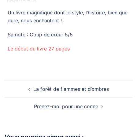
Un livre magnifique dont le style, l’histoire, bien que
dure, nous enchantent !
Sa note
: Coup de cœur 5/5
Le début du livre 27 pages
La forêt de flammes et d’ombres
Prenez-moi pour une conne
Vous pourriez aimer aussi :