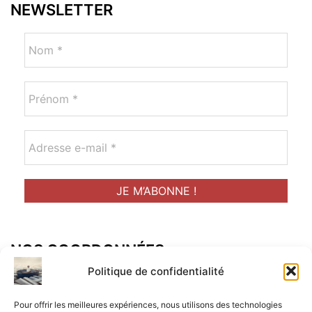
NEWSLETTER
NOS COORDONNÉES
Adresse postal :
Politique de confidentialité
ALCF
Pour offrir les meilleures expériences, nous utilisons des technologies