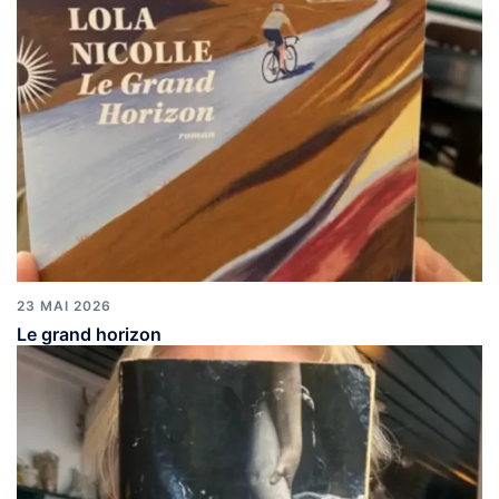
23 MAI 2026
Le grand horizon