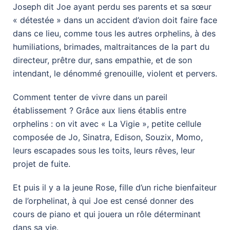
Joseph dit Joe ayant perdu ses parents et sa sœur
« détestée » dans un accident d’avion doit faire face
dans ce lieu, comme tous les autres orphelins, à des
humiliations, brimades, maltraitances de la part du
directeur, prêtre dur, sans empathie, et de son
intendant, le dénommé grenouille, violent et pervers.
Comment tenter de vivre dans un pareil
établissement ? Grâce aux liens établis entre
orphelins : on vit avec « La Vigie », petite cellule
composée de Jo, Sinatra, Edison, Souzix, Momo,
leurs escapades sous les toits, leurs rêves, leur
projet de fuite.
Et puis il y a la jeune Rose, fille d’un riche bienfaiteur
de l’orphelinat, à qui Joe est censé donner des
cours de piano et qui jouera un rôle déterminant
dans sa vie.