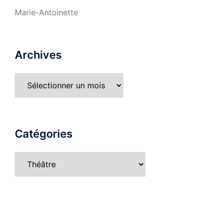
Marie-Antoinette
Archives
Archives
Catégories
Catégories