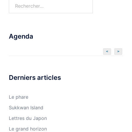
Rechercher :
Agenda
<
>
Derniers articles
Le phare
Sukkwan Island
Lettres du Japon
Le grand horizon