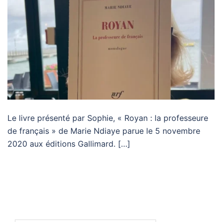
Le livre présenté par Sophie, « Royan : la professeure
de français » de Marie Ndiaye parue le 5 novembre
2020 aux éditions Gallimard. […]