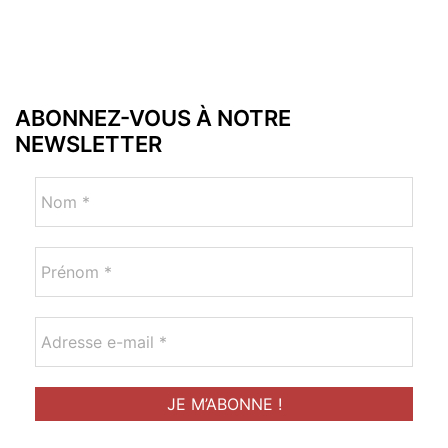
ABONNEZ-VOUS À NOTRE
NEWSLETTER