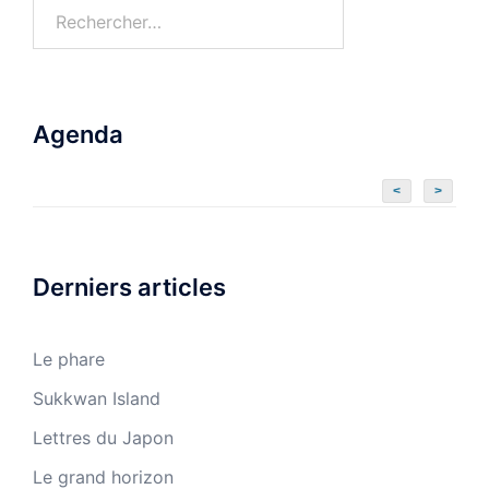
Rechercher :
Agenda
<
>
Derniers articles
Le phare
Sukkwan Island
Lettres du Japon
Le grand horizon