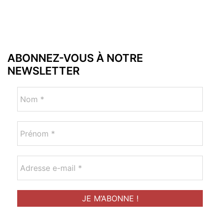
ABONNEZ-VOUS À NOTRE
NEWSLETTER