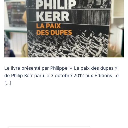
Le livre présenté par Philippe, « La paix des dupes »
de Philip Kerr paru le 3 octobre 2012 aux Éditions Le
[…]