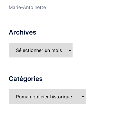
Marie-Antoinette
Archives
Archives
Catégories
Catégories