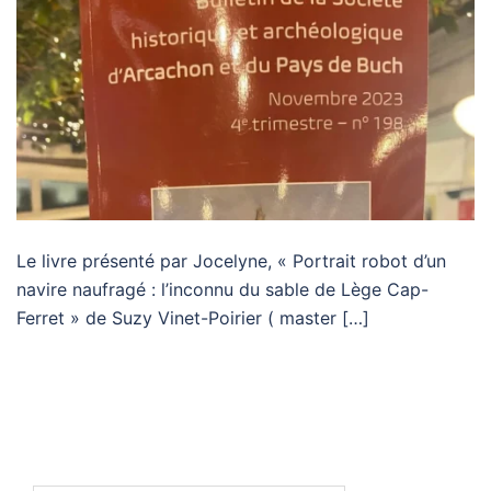
Le livre présenté par Jocelyne, « Portrait robot d’un
navire naufragé : l’inconnu du sable de Lège Cap-
Ferret » de Suzy Vinet-Poirier ( master […]