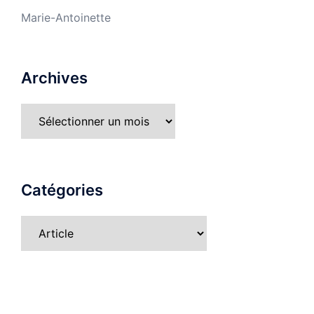
Marie-Antoinette
Archives
Archives
Catégories
Catégories