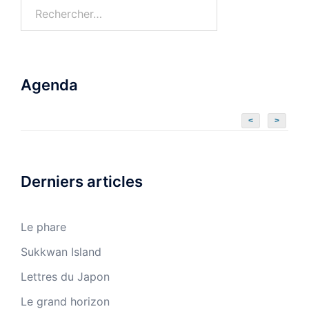
Rechercher :
Agenda
<
>
Derniers articles
Le phare
Sukkwan Island
Lettres du Japon
Le grand horizon