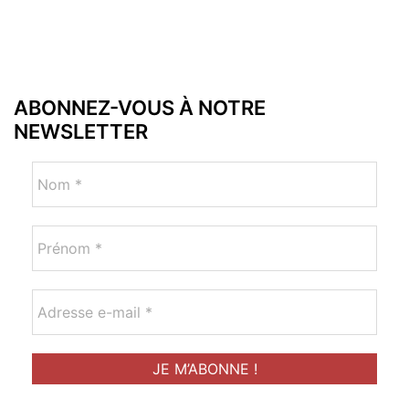
ABONNEZ-VOUS À NOTRE
NEWSLETTER