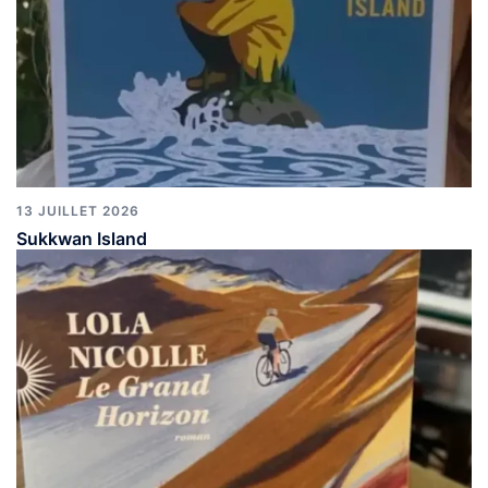
13 JUILLET 2026
Sukkwan Island