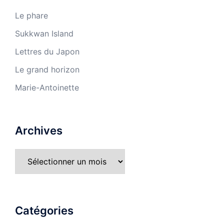
Le phare
Sukkwan Island
Lettres du Japon
Le grand horizon
Marie-Antoinette
Archives
Catégories