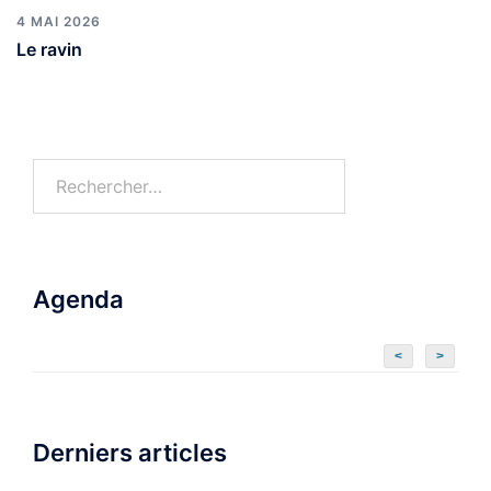
4 MAI 2026
Le ravin
Agenda
<
>
Derniers articles