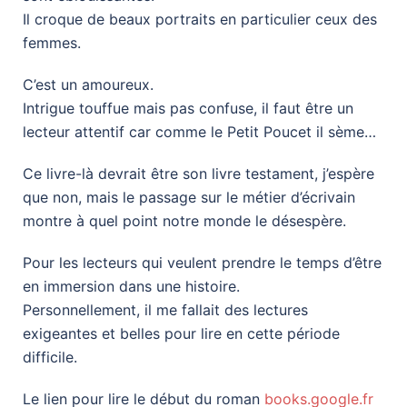
Il croque de beaux portraits en particulier ceux des
femmes.
C’est un amoureux.
Intrigue touffue mais pas confuse, il faut être un
lecteur attentif car comme le Petit Poucet il sème…
Ce livre-là devrait être son livre testament, j’espère
que non, mais le passage sur le métier d’écrivain
montre à quel point notre monde le désespère.
Pour les lecteurs qui veulent prendre le temps d’être
en immersion dans une histoire.
Personnellement, il me fallait des lectures
exigeantes et belles pour lire en cette période
difficile.
Le lien pour lire le début du roman
books.google.fr