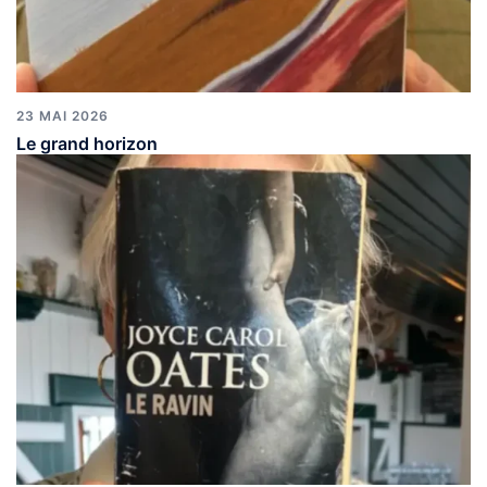
23 MAI 2026
Le grand horizon