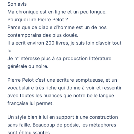
Son avis
Ma chronique est en ligne et un peu longue.
Pourquoi lire Pierre Pelot ?
Parce que ce diable d’homme est un de nos
contemporains des plus doués.
Il a écrit environ 200 livres, je suis loin d’avoir tout
lu.
Je m’intéresse plus à sa production littérature
générale ou noire.
Pierre Pelot c’est une écriture somptueuse, et un
vocabulaire très riche qui donne à voir et ressentir
avec toutes les nuances que notre belle langue
française lui permet.
Un style bien à lui en support à une construction
sans faille. Beaucoup de poésie, les métaphores
sont éblouissantes.