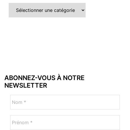
ABONNEZ-VOUS À NOTRE
NEWSLETTER