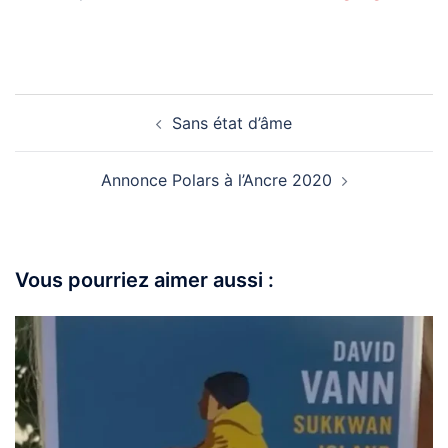
Sans état d’âme
Annonce Polars à l’Ancre 2020
Vous pourriez aimer aussi :