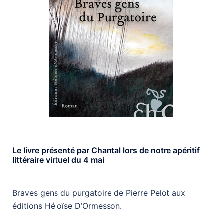
Le livre présenté par Chantal lors de notre apéritif
littéraire virtuel du 4 mai
Braves gens du purgatoire de Pierre Pelot aux
éditions Héloïse D’Ormesson.