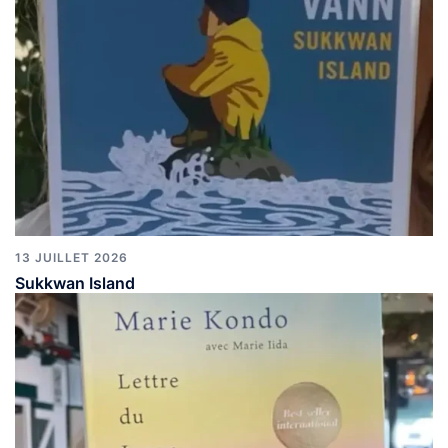
13 JUILLET 2026
Sukkwan Island