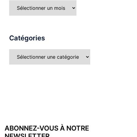
Archives
Catégories
Catégories
ABONNEZ-VOUS À NOTRE
NEWSLETTER