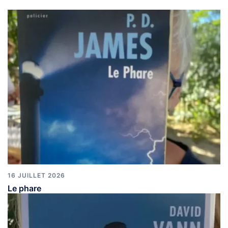
16 JUILLET 2026
Le phare