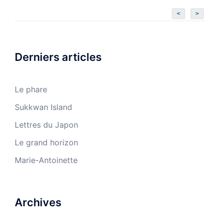
<
>
Derniers articles
Le phare
Sukkwan Island
Lettres du Japon
Le grand horizon
Marie-Antoinette
Archives