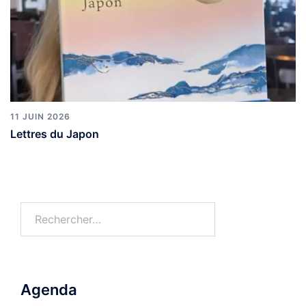
11 JUIN 2026
Lettres du Japon
Rechercher :
Agenda