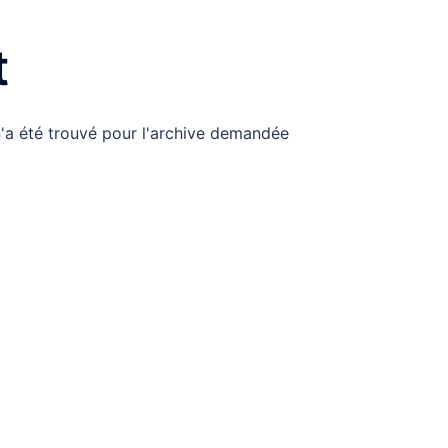
t
n'a été trouvé pour l'archive demandée