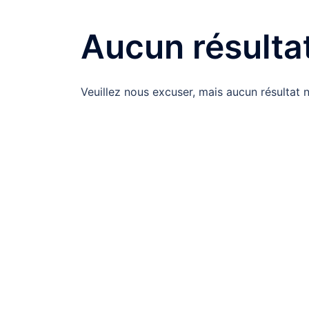
Aucun résulta
Veuillez nous excuser, mais aucun résultat 