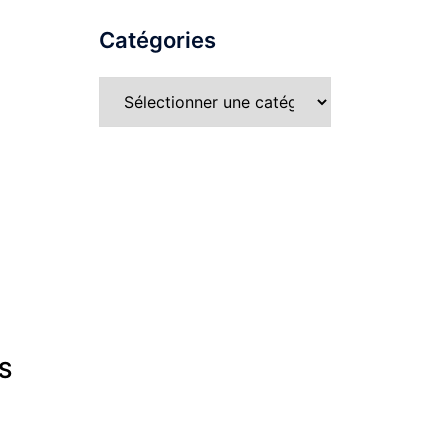
Catégories
Catégories
S