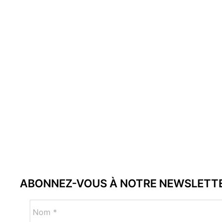
ABONNEZ-VOUS À NOTRE NEWSLETT