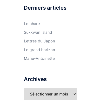
Derniers articles
Le phare
Sukkwan Island
Lettres du Japon
Le grand horizon
Marie-Antoinette
Archives
Archives