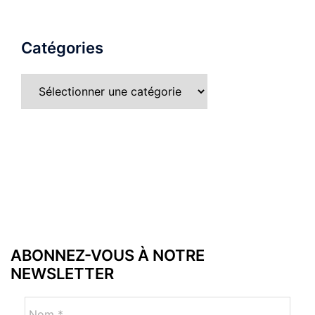
Catégories
Catégories
ABONNEZ-VOUS À NOTRE
NEWSLETTER