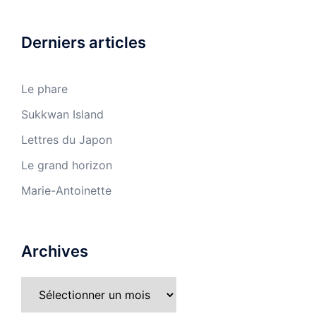
Derniers articles
Le phare
Sukkwan Island
Lettres du Japon
Le grand horizon
Marie-Antoinette
Archives
Archives