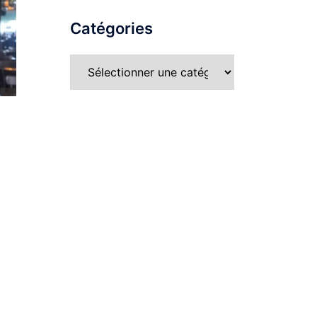
Catégories
Catégories