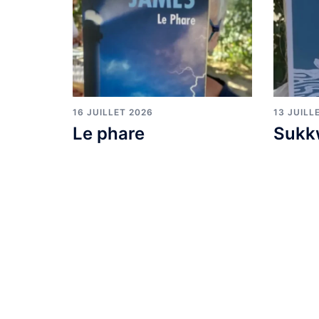
16 JUILLET 2026
13 JUILL
Le phare
Sukk