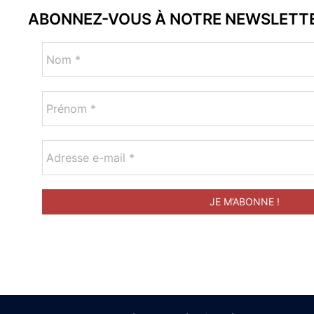
ABONNEZ-VOUS À NOTRE NEWSLETT