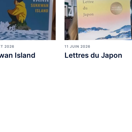
ET 2026
11 JUIN 2026
wan Island
Lettres du Japon