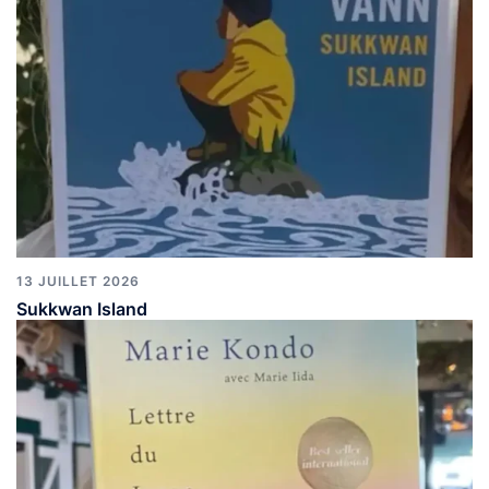
13 JUILLET 2026
Sukkwan Island