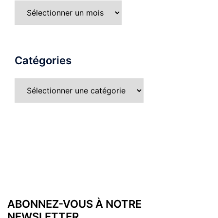
Archives
Catégories
Catégories
ABONNEZ-VOUS À NOTRE
NEWSLETTER