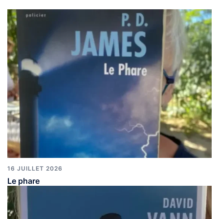
16 JUILLET 2026
Le phare