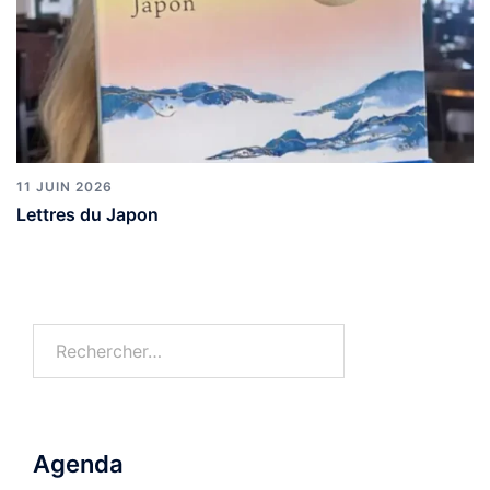
11 JUIN 2026
Lettres du Japon
Rechercher :
Agenda