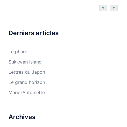
<
>
Derniers articles
Le phare
Sukkwan Island
Lettres du Japon
Le grand horizon
Marie-Antoinette
Archives