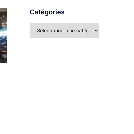
Catégories
Catégories