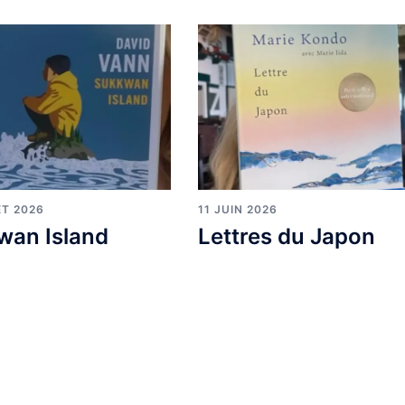
ET 2026
11 JUIN 2026
wan Island
Lettres du Japon