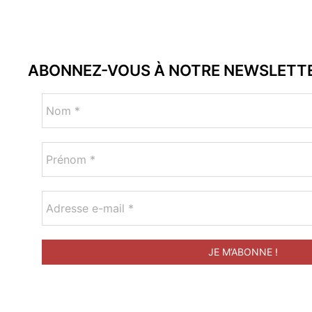
ABONNEZ-VOUS À NOTRE NEWSLETT