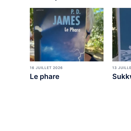
16 JUILLET 2026
13 JUILL
Le phare
Sukk