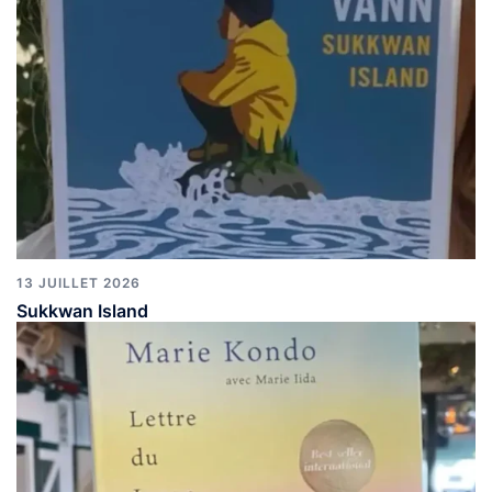
13 JUILLET 2026
Sukkwan Island