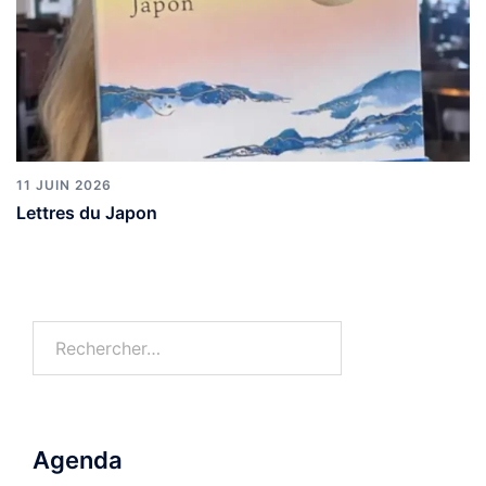
11 JUIN 2026
Lettres du Japon
Rechercher :
Agenda