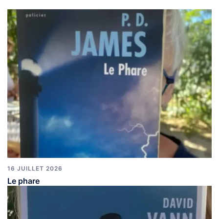
16 JUILLET 2026
Le phare