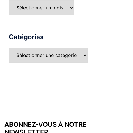
Archives
Catégories
Catégories
ABONNEZ-VOUS À NOTRE
NEWSLETTER