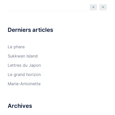
<
>
Derniers articles
Le phare
Sukkwan Island
Lettres du Japon
Le grand horizon
Marie-Antoinette
Archives