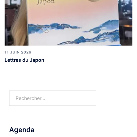
11 JUIN 2026
Lettres du Japon
Rechercher :
Agenda