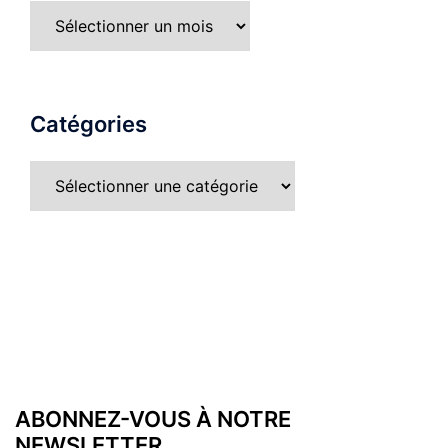
Archives
Catégories
Catégories
ABONNEZ-VOUS À NOTRE
NEWSLETTER