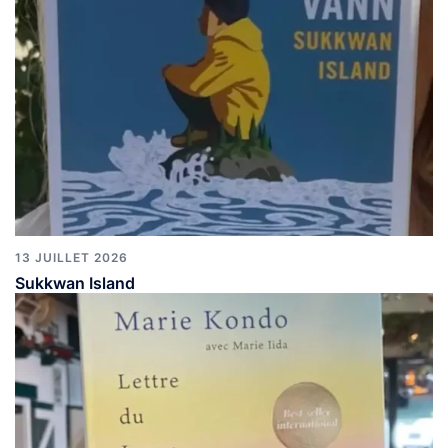
13 JUILLET 2026
Sukkwan Island