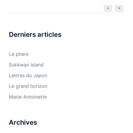
<
>
Derniers articles
Le phare
Sukkwan Island
Lettres du Japon
Le grand horizon
Marie-Antoinette
Archives