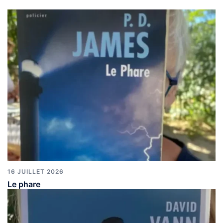
16 JUILLET 2026
Le phare