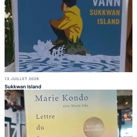
13 JUILLET 2026
Sukkwan Island