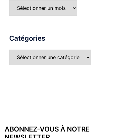
Archives
Catégories
Catégories
ABONNEZ-VOUS À NOTRE
NEWSLETTER