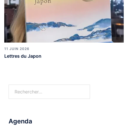
11 JUIN 2026
Lettres du Japon
Rechercher :
Agenda