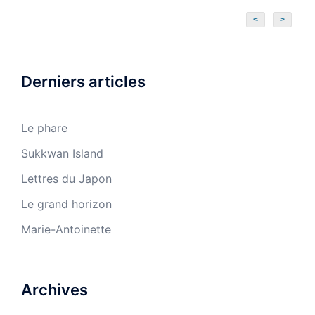
<
>
Derniers articles
Le phare
Sukkwan Island
Lettres du Japon
Le grand horizon
Marie-Antoinette
Archives