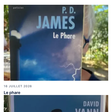
16 JUILLET 2026
Le phare